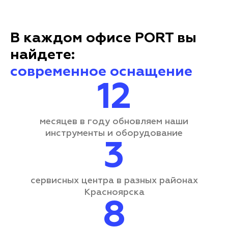
В каждом офисе PORT вы
найдете:
современное оснащение
12
месяцев в году обновляем наши
инструменты и оборудование
3
сервисных центра
в разных районах
Красноярска
8