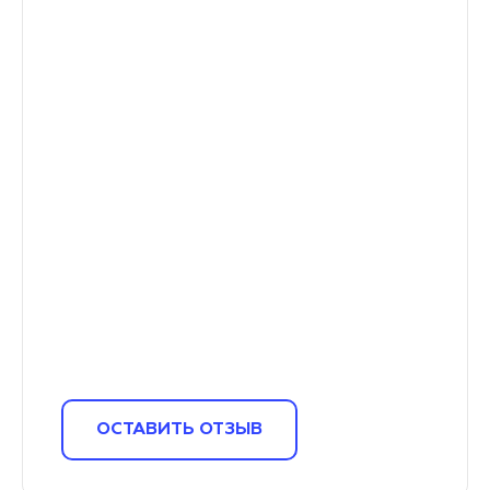
ОСТАВИТЬ ОТЗЫВ