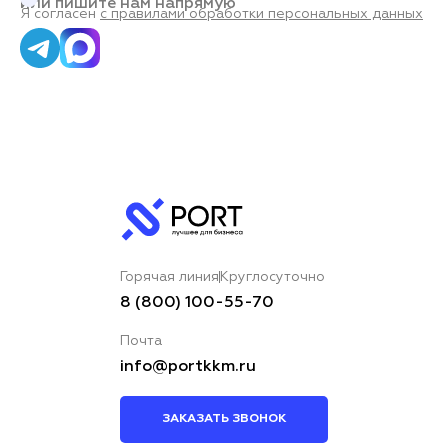
или пишите нам напрямую
Я согласен
с правилами обработки персональных данных
Горячая линия
Круглосуточно
8 (800) 100-55-70
Почта
info@portkkm.ru
ЗАКАЗАТЬ ЗВОНОК