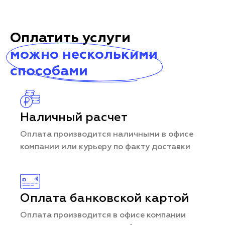
Оплатить услуги
можно несколькими
способами
Наличный расчет
Оплата производится наличными в офисе
компании или курьеру по факту доставки
Оплата банковской картой
Оплата производится в офисе компании