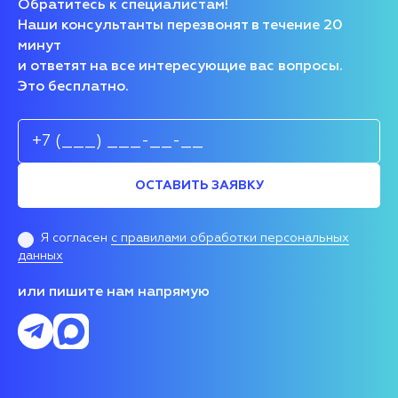
Обратитесь к специалистам!
Наши консультанты перезвонят в течение 20
минут
и ответят на все интересующие вас вопросы.
Это бесплатно.
ОСТАВИТЬ ЗАЯВКУ
Я согласен
с правилами обработки персональных
данных
или пишите нам напрямую