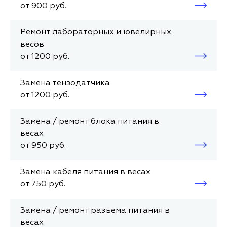
от 900 руб.
Ремонт лабораторных и ювелирных
весов
от 1200 руб.
Замена тензодатчика
от 1200 руб.
Замена / ремонт блока питания в
весах
от 950 руб.
Замена кабеля питания в весах
от 750 руб.
Замена / ремонт разъема питания в
весах