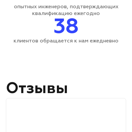
опытных инженеров, подтверждающих
квалификацию ежегодно
38
клиентов обращается
к нам ежедневно
Отзывы