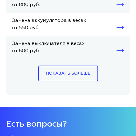
от 800 руб.
Замена аккумулятора в весах
от 550 руб.
Замена выключателя в весах
от 600 руб.
ПОКАЗАТЬ БОЛЬШЕ
Есть вопросы?