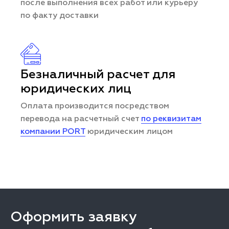
после выполнения всех работ или курьеру
по факту доставки
Безналичный расчет для
юридических лиц
Оплата производится посредством
перевода на расчетный счет
по реквизитам
компании PORT
юридическим лицом
Оформить заявку