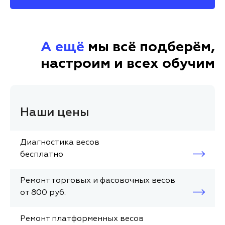
А ещё
мы всё подберём,
настроим и всех обучим
Наши цены
Диагностика весов
бесплатно
Ремонт торговых и фасовочных весов
от 800 руб.
Ремонт платформенных весов