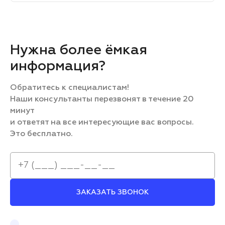
Нужна более ёмкая
информация?
Обратитесь к специалистам!
Наши консультанты перезвонят в течение 20
минут
и ответят на все интересующие вас вопросы.
Это бесплатно.
ЗАКАЗАТЬ ЗВОНОК