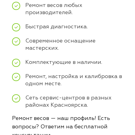
Ремонт весов любых
производителей.
Быстрая диагностика.
Современное оснащение
мастерских.
Комплектующие в наличии.
Ремонт, настройка и калибровка в
одном месте.
Сеть сервис-центров в разных
районах Красноярска.
Ремонт весов — наш профиль! Есть
вопросы? Ответим на бесплатной