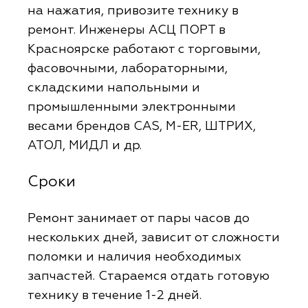
на нажатия, привозите технику в
ремонт. Инженеры АСЦ ПОРТ в
Красноярске работают с торговыми,
фасовочными, лабораторными,
складскими напольными и
промышленными электронными
весами брендов CAS, M-ER, ШТРИХ,
АТОЛ, МИДЛ и др.
Сроки
Ремонт занимает от пары часов до
нескольких дней, зависит от сложности
поломки и наличия необходимых
запчастей. Стараемся отдать готовую
технику в течение 1-2 дней.