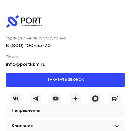
Горячая линия
Круглосуточно
8 (800) 100-55-70
Почта
info@portkkm.ru
ЗАКАЗАТЬ ЗВОНОК
Направления
Компания