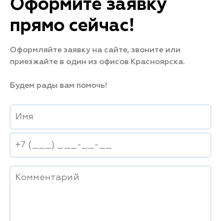
Оформите заявку
прямо сейчас!
Оформляйте заявку на сайте, звоните или
приезжайте в один из офисов Красноярска.
Будем рады вам помочь!