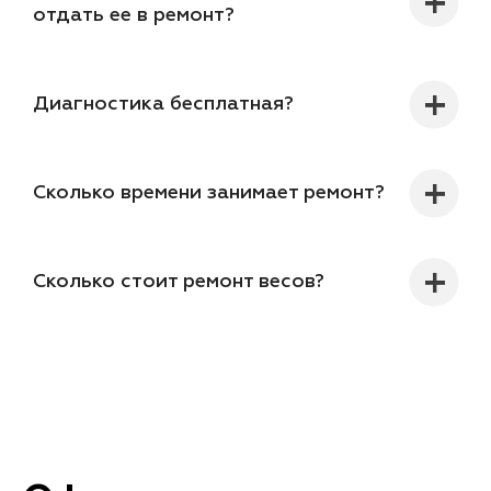
отдать ее в ремонт?
Диагностика бесплатная?
Сколько времени занимает ремонт?
Сколько стоит ремонт весов?