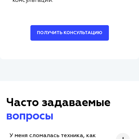
консультации.
ПОЛУЧИТЬ КОНСУЛЬТАЦИЮ
Часто задаваемые
вопросы
У меня сломалась техника, как