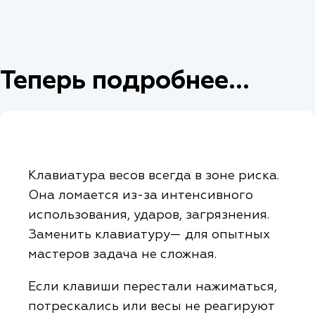
Теперь подробнее...
Клавиатура весов всегда в зоне риска.
Она ломается из-за интенсивного
использования, ударов, загрязнения.
Заменить клавиатуру— для опытных
мастеров задача не сложная.
Если клавиши перестали нажиматься,
потрескались или весы не реагируют