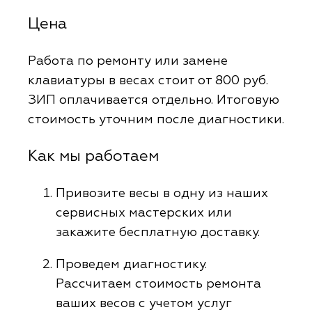
Цена
Работа по ремонту или замене
клавиатуры в весах стоит от 800 руб.
ЗИП оплачивается отдельно. Итоговую
стоимость уточним после диагностики.
Как мы работаем
Привозите весы в одну из наших
сервисных мастерских или
закажите бесплатную доставку.
Проведем диагностику.
Рассчитаем стоимость ремонта
ваших весов с учетом услуг