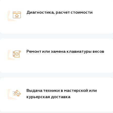
Диагностика, расчет стоимости
Ремонт или замена клавиатуры весов
Выдача техники в мастерской или
курьерская доставка