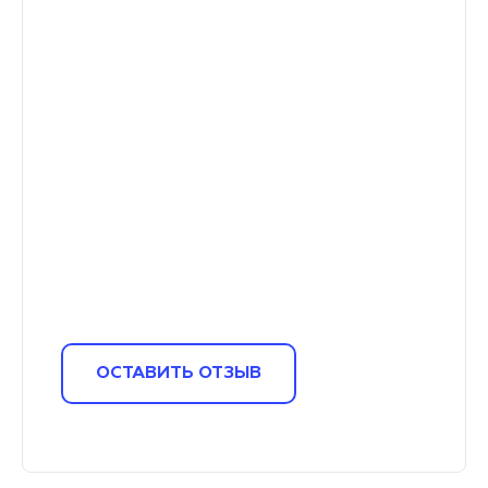
ОСТАВИТЬ ОТЗЫВ