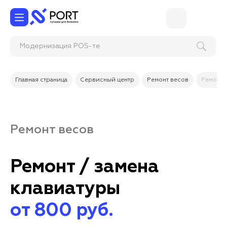
Модернизация
Главная страница
Сервисный центр
Ремонт весов
Ремонт 
Ремонт весов
Ремонт / замена
клавиатуры
от 800 руб.