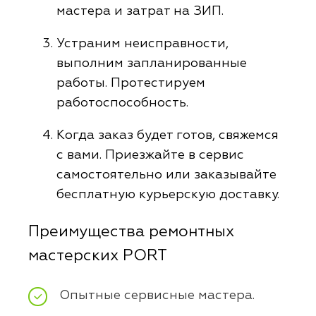
мастера и затрат на ЗИП.
Устраним неисправности,
выполним запланированные
работы. Протестируем
работоспособность.
Когда заказ будет готов, свяжемся
с вами. Приезжайте в сервис
самостоятельно или заказывайте
бесплатную курьерскую доставку.
Преимущества ремонтных
мастерских PORT
Опытные сервисные мастера.