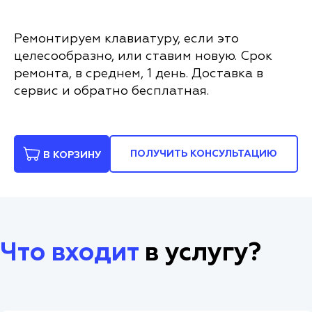
Ремонтируем клавиатуру, если это
целесообразно, или ставим новую. Срок
ремонта, в среднем, 1 день. Доставка в
сервис и обратно бесплатная.
ПОЛУЧИТЬ КОНСУЛЬТАЦИЮ
В КОРЗИНУ
Что входит
в услугу?