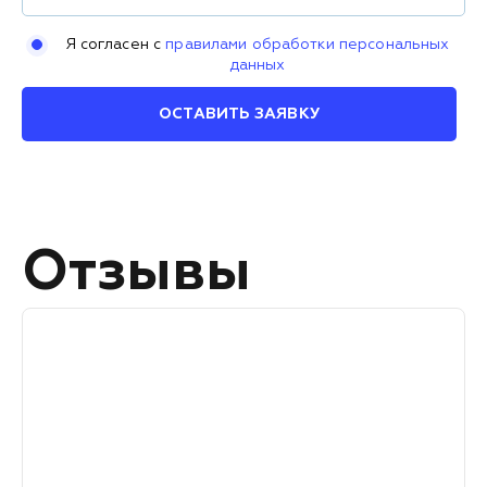
Я согласен с
правилами обработки персональных
данных
ОСТАВИТЬ ЗАЯВКУ
Отзывы