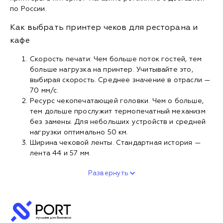
по России.
Как выбрать принтер чеков для ресторана и
кафе
Скорость печати: Чем больше поток гостей, тем
больше нагрузка на принтер. Учитывайте это,
выбирая скорость. Среднее значение в отрасли —
70 мм/с.
Ресурс чекопечатающей головки. Чем о больше,
тем дольше прослужит термопечатный механизм
без замены. Для небольших устройств и средней
нагрузки оптимально 50 км.
Ширина чековой ленты. Стандартная история —
лента 44 и 57 мм.
Развернуть