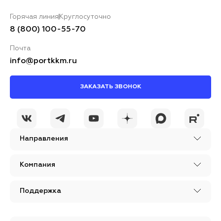
Горячая линия
Круглосуточно
8 (800) 100-55-70
Почта
info@portkkm.ru
ЗАКАЗАТЬ ЗВОНОК
Направления
Компания
Поддержка