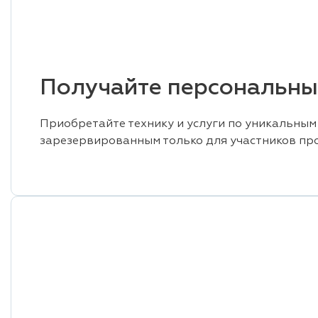
Получайте персональны
Приобретайте технику и услуги по уникальным
зарезервированным только для участников пр