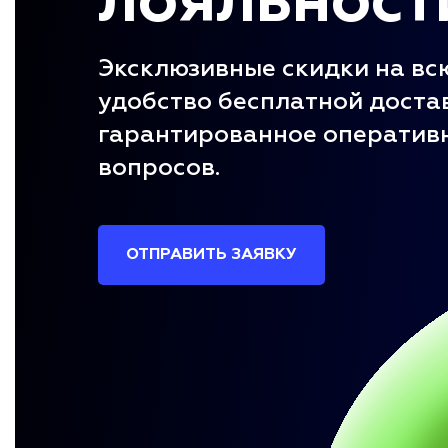
лояльност
Эксклюзивные скидки на вс
удобство бесплатной доста
гарантированное оператив
вопросов.
ОТПРАВИТЬ ЗАЯВКУ