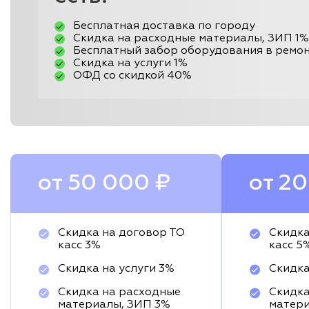
Бесплатная доставка по городу
Скидка на расходные материалы, ЗИП 1%
Бесплатный забор оборудования в ремо
Скидка на услуги 1%
ОФД со скидкой 40%
от 50 000 ₽
от 2
Скидка на договор ТО
Скидка
касс 3%
касс 5
Скидка на услуги 3%
Скидка
Скидка на расходные
Скидка
материалы, ЗИП 3%
матери