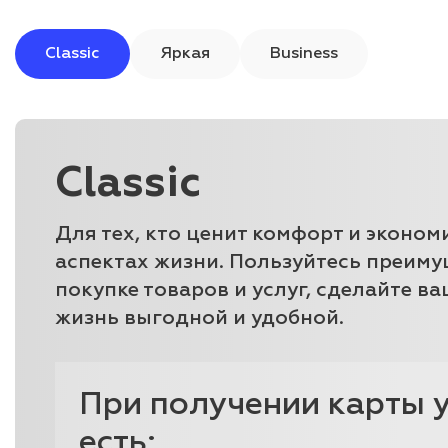
Classic
Яркая
Business
Classic
Для тех, кто ценит комфорт и эконом
аспектах жизни. Пользуйтесь преим
покупке товаров и услуг, сделайте в
жизнь выгодной и удобной.
При получении карты у
есть: