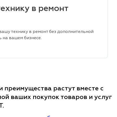
ехнику в ремонт
вашу технику в ремонт без дополнительной
ь на вашем бизнесе.
 преимущества растут вместе с
ой ваших покупок товаров и услуг
T.