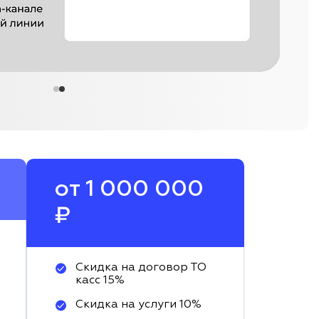
от 1 000 000
₽
Скидка на договор ТО
касс 15%
Скидка на услуги 10%