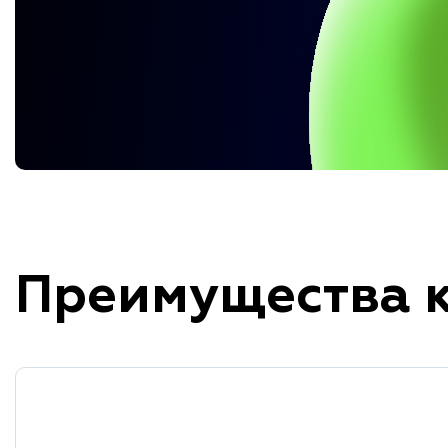
Преимущества 