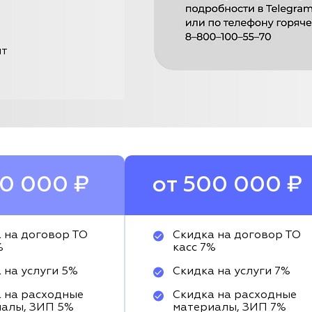
нт
00 000 ₽
от 500 000 ₽
 на договор ТО
Скидка на договор ТО
%
касс 7%
 на услуги 5%
Скидка на услуги 7%
 на расходные
Скидка на расходные
алы, ЗИП 5%
материалы, ЗИП 7%