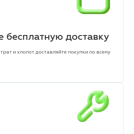
е бесплатную доставку
трат и хлопот доставляйте покупки по всему