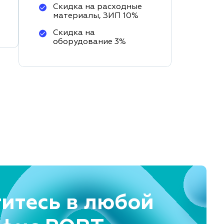
Скидка на расходные
материалы, ЗИП 10%
Скидка на
оборудование 3%
итесь в любой