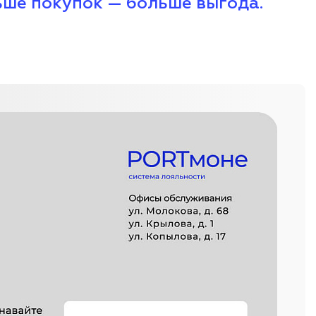
ше покупок — больше выгода.