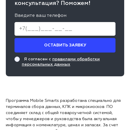
консультация? Поможем!
Введите ваш телефон
ОСТАВИТЬ ЗАЯВКУ
Я согласен с
правилами обработки
персональных данных
Программа Mobile Smarts разработана специально для
терминалов сбора данных, КПК и микрокиосков. ПО
соединяет склад с общей товароучетной системой,
чтобы у менеджеров и руководства была актуальная
информация о номенклатуре, ценах и запасах. За счет