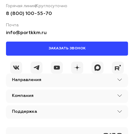
Горячая линия
Круглосуточно
8 (800) 100-55-70
Почта
info@portkkm.ru
ЗАКАЗАТЬ ЗВОНОК
Направления
Компания
Поддержка