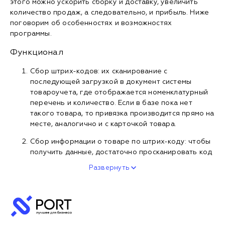
этого можно ускорить сборку и доставку, увеличить
количество продаж, а следовательно, и прибыль. Ниже
поговорим об особенностях и возможностях
программы.
Функционал
Сбор штрих-кодов: их сканирование с
последующей загрузкой в документ системы
товароучета, где отображается номенклатурный
перечень и количество. Если в базе пока нет
такого товара, то привязка производится прямо на
месте, аналогично и с карточкой товара.
Сбор информации о товаре по штрих-коду: чтобы
получить данные, достаточно просканировать код
Развернуть