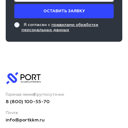
ОСТАВИТЬ ЗАЯВКУ
Я согласен с
правилами обработки
персональных данных
Горячая линия
Круглосуточно
8 (800) 100-55-70
Почта
info@portkkm.ru