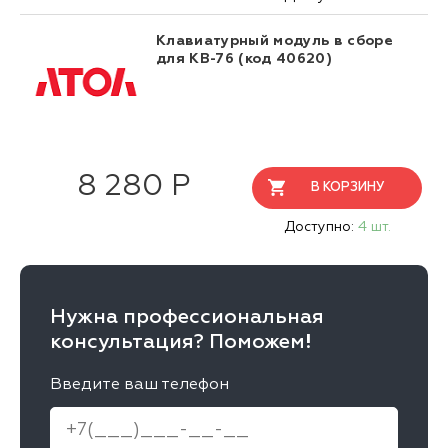
Клавиатурный модуль в сборе
для KB-76 (код 40620)
8 280 Р
В КОРЗИНУ
Доступно:
4 шт.
Нужна профессиональная
консультация? Поможем!
Введите ваш телефон