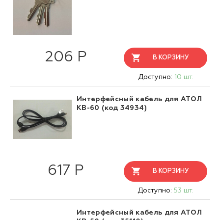
206 Р
В КОРЗИНУ
Доступно:
10 шт.
Интерфейсный кабель для АТОЛ
KB-60 (код 34934)
617 Р
В КОРЗИНУ
Доступно:
53 шт.
Интерфейсный кабель для АТОЛ