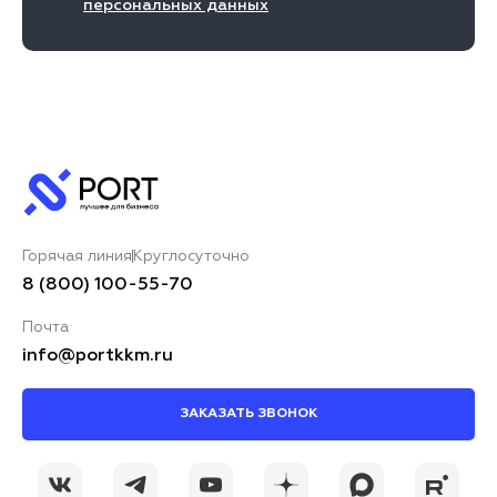
персональных данных
Горячая линия
Круглосуточно
8 (800) 100-55-70
Почта
info@portkkm.ru
ЗАКАЗАТЬ ЗВОНОК