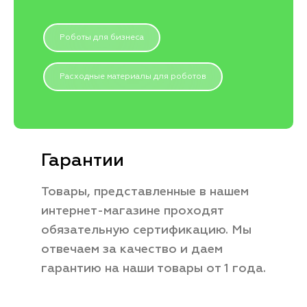
Роботы для бизнеса
Расходные материалы для роботов
Гарантии
Товары, представленные в нашем
интернет-магазине проходят
обязательную сертификацию. Мы
отвечаем за качество и даем
гарантию на наши товары от 1 года.