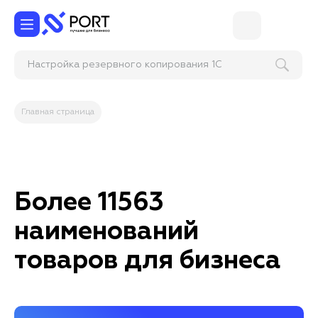
Настройка резервн
Главная страница
Более 11563
наименований
товаров для бизнеса