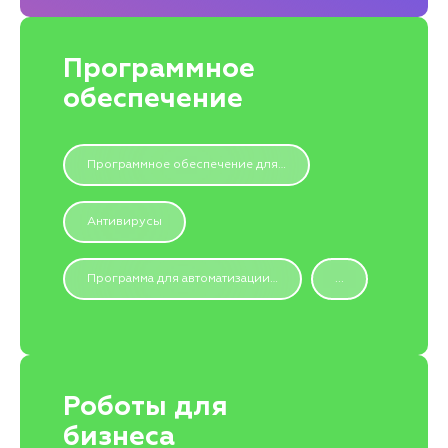
Программное
обеспечение
Программное обеспечение для…
Антивирусы
Программа для автоматизации…
...
Роботы для
бизнеса