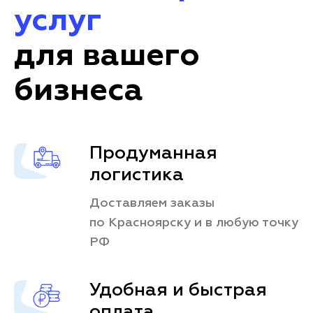
услуг
для вашего
бизнеса
Продуманная
логистика
Доставляем заказы
по Красноярску и в любую точку
РФ
Удобная и быстрая
оплата