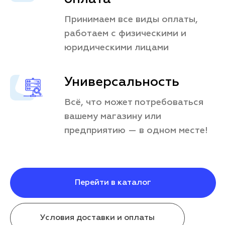
Принимаем все виды оплаты,
работаем с физическими и
юридическими лицами
Универсальность
Всё, что может потребоваться
вашему магазину или
предприятию — в одном месте!
Перейти в каталог
Условия доставки и оплаты