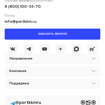
Горячая линия
Круглосуточно
8 (800) 100-55-70
Почта
info@portkkm.ru
ЗАКАЗАТЬ ЗВОНОК
Направления
Компания
Поддержка
@portkkmru