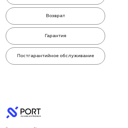
Возврат
Гарантия
Постгарантийное обслуживание