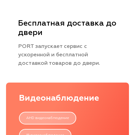
Бесплатная доставка до
двери
PORT запускает сервис с
ускоренной и бесплатной
доставкой товаров до двери.
Видеонаблюдение
AHD видеонаблюдение