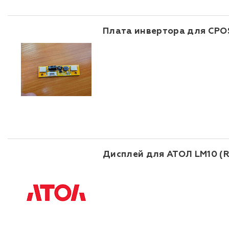
Плата инвертора для CPOS
Дисплей для АТОЛ LM10 (Re