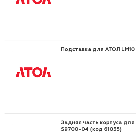
Подставка для АТОЛ LM10 
Задняя часть корпуса для
S9700-04 (код 61035)