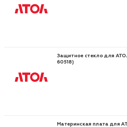
Защитное стекло для АТОЛ
60518)
Материнская плата для АТО