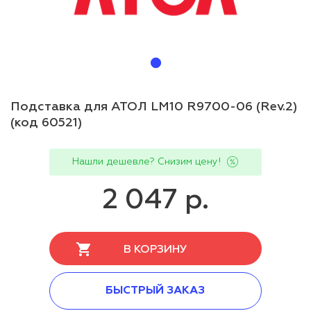
Подставка для АТОЛ LM10 R9700-06 (Rev.2)
(код 60521)
Нашли дешевле? Снизим цену!
2 047 р.
В КОРЗИНУ
БЫСТРЫЙ ЗАКАЗ