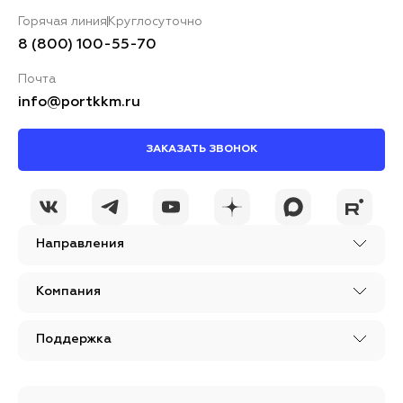
Горячая линия
Круглосуточно
8 (800) 100-55-70
Почта
info@portkkm.ru
ЗАКАЗАТЬ ЗВОНОК
Направления
Компания
Поддержка