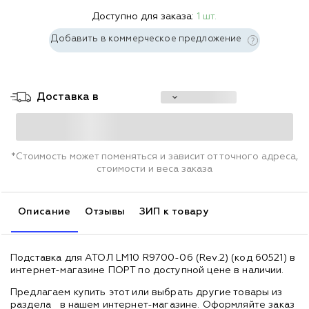
Доступно для заказа:
1 шт.
Добавить в коммерческое предложение
Доставка в
*Стоимость может поменяться и зависит от точного адреса,
стоимости и веса заказа
Описание
Отзывы
ЗИП к товару
Подставка для АТОЛ LM10 R9700-06 (Rev.2) (код 60521) в
интернет-магазине ПОРТ по доступной цене в наличии.
Предлагаем купить этот или выбрать другие товары из
раздела
в нашем интернет-магазине. Оформляйте заказ