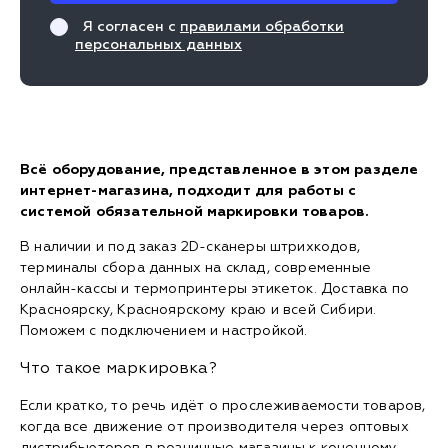
Я согласен с
правилами обработки
персональных данных
Всё оборудование, представленное в этом разделе
интернет-магазина, подходит для работы с
системой обязательной маркировки товаров.
В наличии и под заказ 2D-сканеры штрихкодов,
терминалы сбора данных на склад, современные
онлайн-кассы и термопринтеры этикеток. Доставка по
Красноярску, Красноярскому краю и всей Сибири.
Поможем с подключением и настройкой.
Что такое маркировка?
Если кратко, то речь идёт о прослеживаемости товаров,
когда все движение от производителя через оптовых