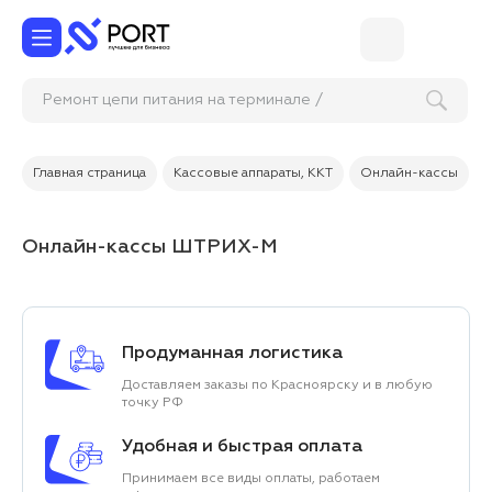
Ремонт цепи питания на терминале / к
Главная страница
Кассовые аппараты, ККТ
Онлайн-кассы
Онлайн-кассы ШТРИХ-М
Продуманная логистика
Доставляем заказы по Красноярску и в любую
точку РФ
Удобная и быстрая оплата
Принимаем все виды оплаты, работаем