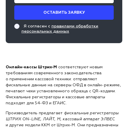
ОСТАВИТЬ ЗАЯВКУ
Я согласен с
правилами обработки
персональных данных
Онлайн-кассы Штрих-М
соответствуют новым
требованиям современного законодательства
о применении кассовой техники: отправляют
фискальные данные на серверы ОФД в онлайн-режиме,
печатают чеки установленного образца с QR-кодами.
Фискальные регистраторы и кассовые аппараты
подходят для 54-ФЗ и ЕГАИС.
Производитель предлагает
фискальные регистраторы
ШТРИХ ON-LINE, ЛАЙТ, М,
кассовый аппарат ЭЛВЕС
и другие модели ККМ от Штрих-М. Они предназначены