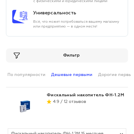
с физическими и юридическими лицами
Универсальность
Всё, что может потребоваться вашему магазину
или предприятию — в одном месте!
Фильтр
По популярности
Дешевые первыми
Дорогие первы
Фискальный накопитель ФН-1.2М
4.9 / 12 отзывов
Фискальный накопитель ФН-1.2М 15 месяцев