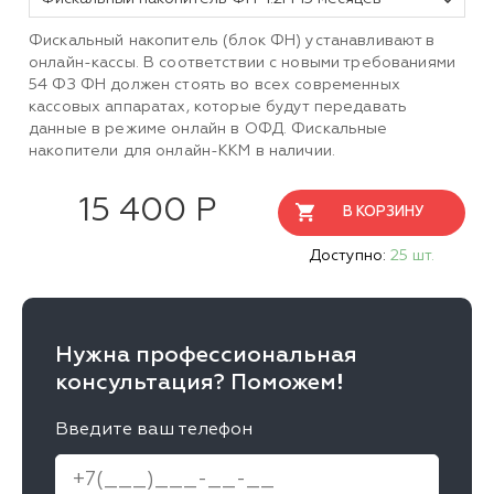
Фискальный накопитель (блок ФН) устанавливают в
онлайн-кассы. В соответствии с новыми требованиями
54 ФЗ ФН должен стоять во всех современных
кассовых аппаратах, которые будут передавать
данные в режиме онлайн в ОФД. Фискальные
накопители для онлайн-ККМ в наличии.
15 400 Р
В КОРЗИНУ
Доступно:
25 шт.
Нужна профессиональная
консультация? Поможем!
Введите ваш телефон