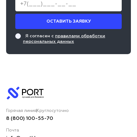
ОСТАВИТЬ ЗАЯВКУ
Я согласен с
правилами обработки
персональных данных
Горячая линия
Круглосуточно
8 (800) 100-55-70
Почта