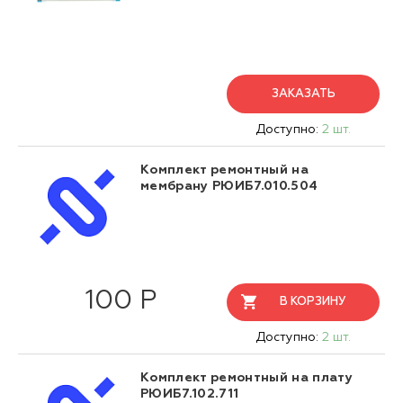
ЗАКАЗАТЬ
Доступно:
2 шт.
Комплект ремонтный на
мембрану РЮИБ7.010.504
100 Р
В КОРЗИНУ
Доступно:
2 шт.
Комплект ремонтный на плату
РЮИБ7.102.711