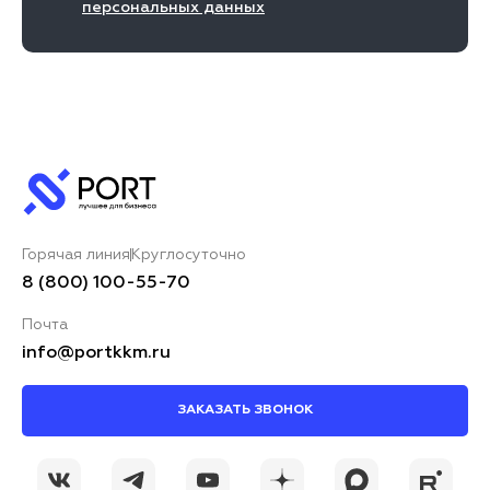
персональных данных
Горячая линия
Круглосуточно
8 (800) 100-55-70
Почта
info@portkkm.ru
ЗАКАЗАТЬ ЗВОНОК