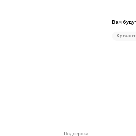
Вам буду
Кроншт
Поддержка