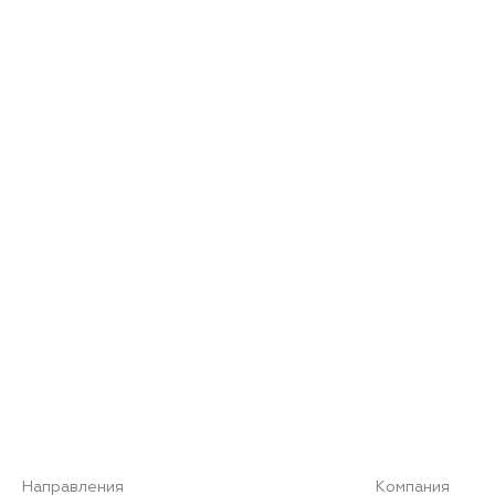
Направления
Компания