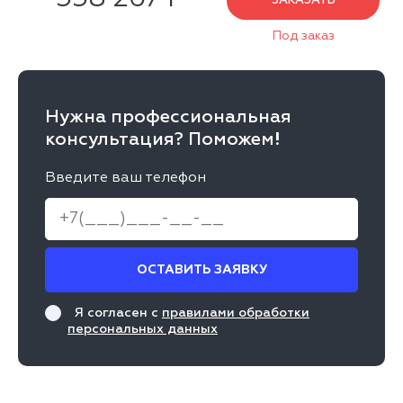
ЗАКАЗАТЬ
Под заказ
Нужна профессиональная
консультация? Поможем!
Введите ваш телефон
ОСТАВИТЬ ЗАЯВКУ
Я согласен с
правилами обработки
персональных данных