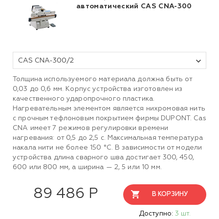
автоматический CAS CNA-300
CAS CNA-300/2
Толщина используемого материала должна быть от
0,03 до 0,6 мм. Корпус устройства изготовлен из
качественного ударопрочного пластика.
Нагревательным элементом является нихромовая нить
с прочным тефлоновым покрытием фирмы DUPONT. Cas
CNA имеет 7 режимов регулировки времени
нагревания: от 0,5 до 2,5 с. Максимальная температура
накала нити не более 150 °C. В зависимости от модели
устройства длина сварного шва достигает 300, 450,
600 или 800 мм, а ширина — 2, 5 или 10 мм.
89 486 Р
В КОРЗИНУ
Доступно:
3 шт.