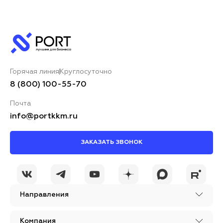
Горячая линия
Круглосуточно
8 (800) 100-55-70
Почта
info@portkkm.ru
ЗАКАЗАТЬ ЗВОНОК
Направления
Компания