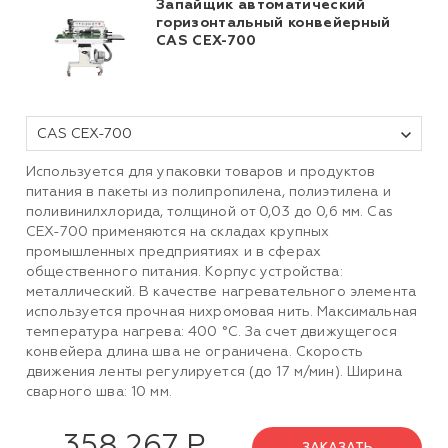
Запайщик автоматический
горизонтальный конвейерный
CAS CEX-700
CAS CEX-700
Используется для упаковки товаров и продуктов
питания в пакеты из полипропилена, полиэтилена и
поливинилхлорида, толщиной от 0,03 до 0,6 мм. Cas
CEX-700 применяются на складах крупных
промышленных предприятиях и в сферах
общественного питания. Корпус устройства:
металлический. В качестве нагревательного элемента
используется прочная нихромовая нить. Максимальная
температура нагрева: 400 °C. За счет движущегося
конвейера длина шва не ограничена. Скорость
движения ленты регулируется (до 17 м/мин). Ширина
сварного шва: 10 мм.
358 267 Р