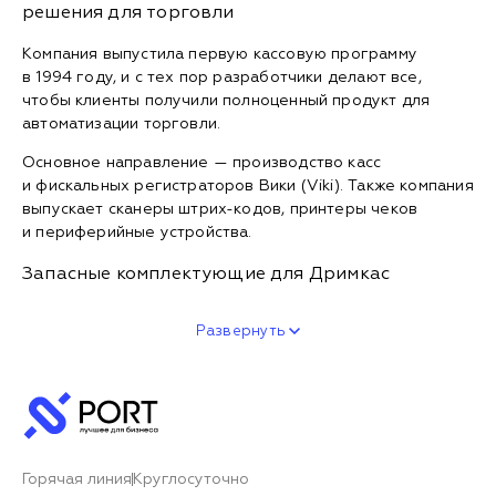
решения для торговли
Компания выпустила первую кассовую программу
в 1994 году, и с тех пор разработчики делают все,
чтобы клиенты получили полноценный продукт для
автоматизации торговли.
Основное направление — производство касс
и фискальных регистраторов Вики (Viki). Также компания
выпускает сканеры штрих-кодов, принтеры чеков
и периферийные устройства.
Запасные комплектующие для Дримкас
Развернуть
Горячая линия
Круглосуточно