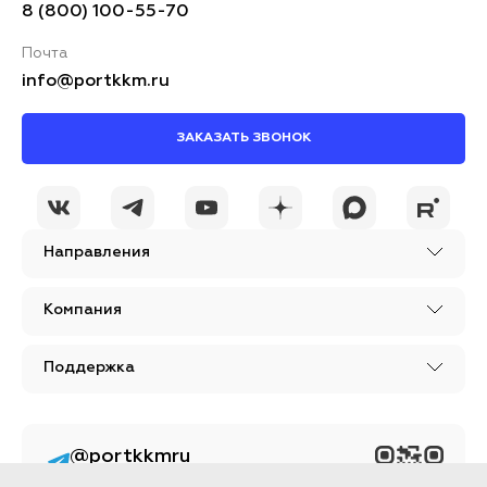
8 (800) 100-55-70
Почта
info@portkkm.ru
ЗАКАЗАТЬ ЗВОНОК
Направления
Компания
Поддержка
@portkkmru
Новости, лайфхаки и