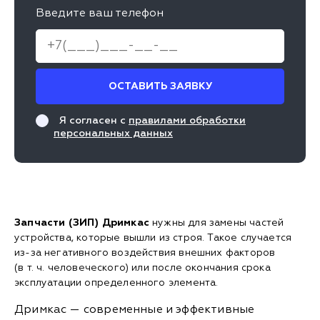
Введите ваш телефон
ОСТАВИТЬ ЗАЯВКУ
Я согласен с
правилами обработки
персональных данных
Запчасти (ЗИП) Дримкас
нужны для замены частей
устройства, которые вышли из строя. Такое случается
из-за негативного воздействия внешних факторов
(в т. ч. человеческого) или после окончания срока
эксплуатации определенного элемента.
Дримкас — современные и эффективные