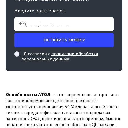
Введите ваш телефон
ОСТАВИТЬ ЗАЯВКУ
Я согласен с
правилами обработки
персональных данных
Онлайн-кассы АТОЛ
— это современное контрольно-
кассовое оборудование, которое полностью
соответствует требованиям 54 Федерального Закона:
техника передает фискальные данные о продажах
на серверы ОФД в режиме реального времени, быстро
печатает чеки установленного образца с QR-кодами.