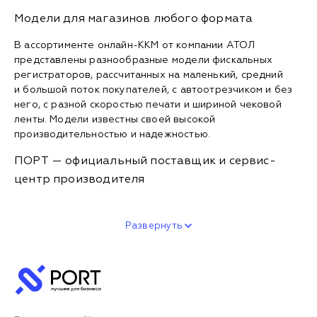
Модели для магазинов любого формата
В ассортименте онлайн-ККМ от компании АТОЛ
представлены разнообразные модели фискальных
регистраторов, рассчитанных на маленький, средний
и большой поток покупателей, с автоотрезчиком и без
него, с разной скоростью печати и шириной чековой
ленты. Модели известны своей высокой
производительностью и надежностью.
ПОРТ — официальный поставщик и сервис-
центр производителя
Развернуть