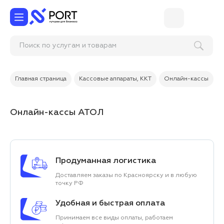
Устан
Главная страница
Кассовые аппараты, ККТ
Онлайн-кассы
Онлайн-кассы АТОЛ
Продуманная логистика
Доставляем заказы по Красноярску и в любую
точку РФ
Удобная и быстрая оплата
Принимаем все виды оплаты, работаем