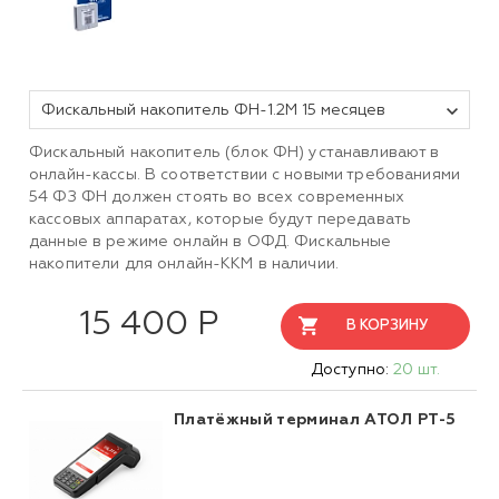
Фискальный накопитель ФН-1.2М 15 месяцев
Фискальный накопитель (блок ФН) устанавливают в
онлайн-кассы. В соответствии с новыми требованиями
54 ФЗ ФН должен стоять во всех современных
кассовых аппаратах, которые будут передавать
данные в режиме онлайн в ОФД. Фискальные
накопители для онлайн-ККМ в наличии.
15 400 Р
В КОРЗИНУ
Доступно:
20 шт.
Платёжный терминал АТОЛ PT-5