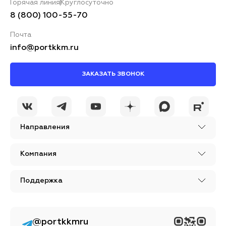
Горячая линия
Круглосуточно
8 (800) 100-55-70
Почта
info@portkkm.ru
ЗАКАЗАТЬ ЗВОНОК
Направления
Компания
Поддержка
@portkkmru