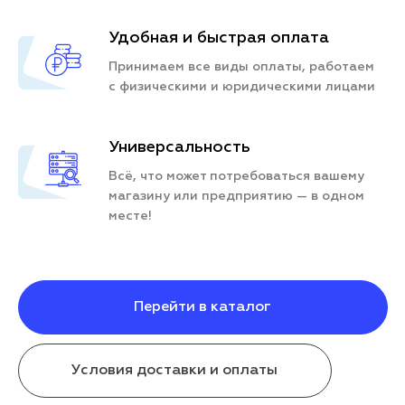
Удобная и быстрая оплата
Принимаем все виды оплаты, работаем
с физическими и юридическими лицами
Универсальность
Всё, что может потребоваться вашему
магазину или предприятию — в одном
месте!
Перейти в каталог
Условия доставки и оплаты