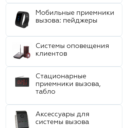
Мобильные приемники
вызова: пейджеры
Системы оповещения
клиентов
Стационарные
приемники вызова,
табло
Аксессуары для
системы вызова