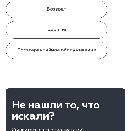
Возврат
Гарантия
Постгарантийное обслуживание
Не нашли то, что
искали?
Свяжитесь со специалистами!