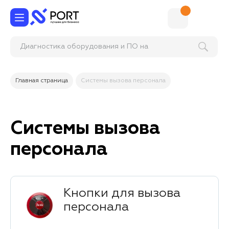
Диагностика оборудования и ПО на
соответствие требо
Главная страница
Системы вызова персонала
Системы вызова
персонала
Кнопки для вызова
персонала