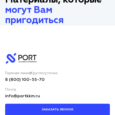
могут Вам
пригодиться
Горячая линия
Круглосуточно
8 (800) 100-55-70
Почта
info@portkkm.ru
ЗАКАЗАТЬ ЗВОНОК