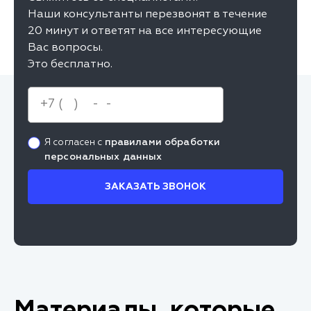
Наши консультанты перезвонят в течение
20 минут и ответят на все интересующие
Вас вопросы.
Это бесплатно.
правилами обработки
Я согласен с
персональных данных
ЗАКАЗАТЬ ЗВОНОК
Материалы, которые