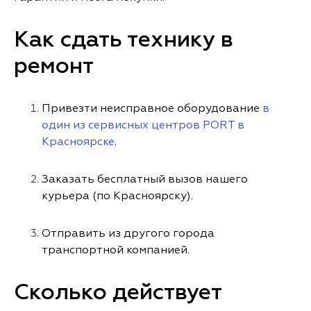
Как сдать технику в
ремонт
Привезти неисправное оборудование
в
один из сервисных центров PORT в
Красноярске
.
Заказать бесплатный вызов нашего
курьера (по Красноярску).
Отправить из другого города
транспортной компанией.
Сколько действует