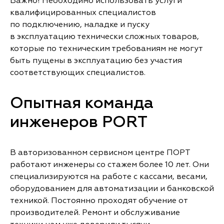
Важно! Необходимо использовать услуги
квалифицированных специалистов
по подключению, наладке и пуску
в эксплуатацию технически сложных товаров,
которые по техническим требованиям не могут
быть пущены в эксплуатацию без участия
соответствующих специалистов.
Опытная команда
инженеров PORT
В авторизованном сервисном центре ПОРТ
работают инженеры со стажем более 10 лет. Они
специализируются на работе с кассами, весами,
оборудованием для автоматизации и банковской
техникой. Постоянно проходят обучение от
производителей. Ремонт и обслуживание