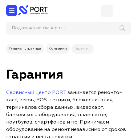
Подключение с
Главная страница
Компания
Гарантия
Гарантия
Сервисный центр PORT
занимается ремонтом
касс, весов, POS-техники, блоков питания,
терминалов сбора данных, видеокарт,
банковского оборудования, планшетов,
ноутбуков, смартфонов и пр. Принимаем
оборудование на ремонт независимо от сроков
гарантии и места покупки.