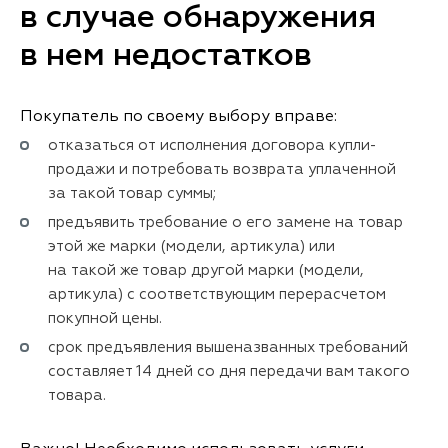
в случае обнаружения
в нем недостатков
Покупатель по своему выбору вправе:
отказаться от исполнения договора купли-
продажи и потребовать возврата уплаченной
за такой товар суммы;
предъявить требование о его замене на товар
этой же марки (модели, артикула) или
на такой же товар другой марки (модели,
артикула) с соответствующим перерасчетом
покупной цены.
срок предъявления вышеназванных требований
составляет 14 дней со дня передачи вам такого
товара.