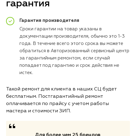
гарантия
Гарантия производителя
Сроки гарантии на товар указаны в
документации производителя, обычно это 1-3
года. В течение всего этого срока вы можете
обратиться в Авторизованный сервисный центр
за гарантийным ремонтом, если случай
попадает под гарантию и срок действия не
истек.
Такой ремонт для клиента в наших СЦ будет
бесплатным. Постгарантийный ремонт
оплачивается по прайсу с учетом работы
мастера и стоимости ЗИП.
Для более чем 25 брендов