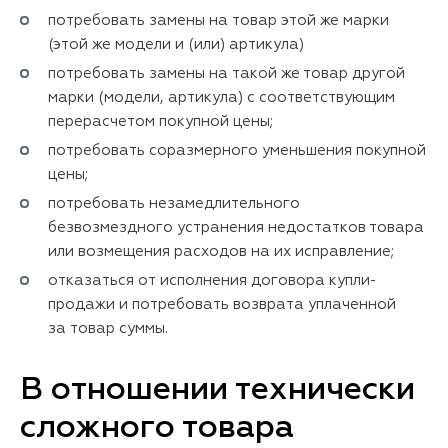
потребовать замены на товар этой же марки
(этой же модели и (или) артикула)
потребовать замены на такой же товар другой
марки (модели, артикула) с соответствующим
перерасчетом покупной цены;
потребовать соразмерного уменьшения покупной
цены;
потребовать незамедлительного
безвозмездного устранения недостатков товара
или возмещения расходов на их исправление;
отказаться от исполнения договора купли-
продажи и потребовать возврата уплаченной
за товар суммы.
В отношении технически
сложного товара