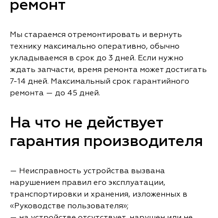
ремонт
Мы стараемся отремонтировать и вернуть
технику максимально оперативно, обычно
укладываемся в срок до 3 дней. Если нужно
ждать запчасти, время ремонта может достигать
7-14 дней. Максимальный срок гарантийного
ремонта — до 45 дней.
На что не действует
гарантия производителя
— Неисправность устройства вызвана
нарушением правил его эксплуатации,
транспортировки и хранения, изложенных в
«Руководстве пользователя»;
— на устройстве отсутствует, нарушен или не