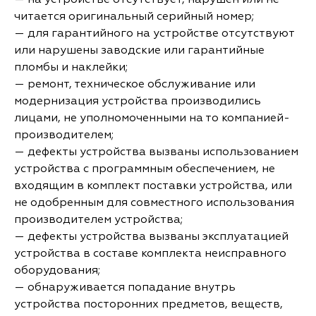
читается оригинальный серийный номер;
— для гарантийного на устройстве отсутствуют
или нарушены заводские или гарантийные
пломбы и наклейки;
— ремонт, техническое обслуживание или
модернизация устройства производились
лицами, не уполномоченными на то компанией-
производителем;
— дефекты устройства вызваны использованием
устройства с программным обеспечением, не
входящим в комплект поставки устройства, или
не одобренным для совместного использования
производителем устройства;
— дефекты устройства вызваны эксплуатацией
устройства в составе комплекта неисправного
оборудования;
— обнаруживается попадание внутрь
устройства посторонних предметов, веществ,