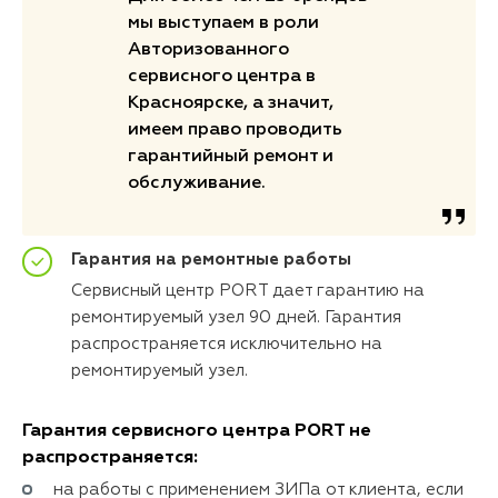
мы выступаем в роли
Авторизованного
сервисного центра в
Красноярске, а значит,
имеем право проводить
гарантийный ремонт и
обслуживание.
Гарантия на ремонтные работы
Сервисный центр PORT дает гарантию на
ремонтируемый узел 90 дней. Гарантия
распространяется исключительно на
ремонтируемый узел.
Гарантия сервисного центра PORT не
распространяется:
на работы с применением ЗИПа от клиента, если