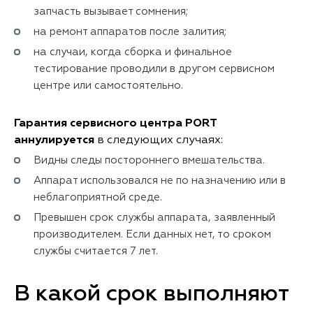
запчасть вызывает сомнения;
на ремонт аппаратов после залития;
на случаи, когда сборка и финальное
тестирование проводили в другом сервисном
центре или самостоятельно.
Гарантия сервисного центра PORT
аннулируется
в следующих случаях:
Видны следы постороннего вмешательства.
Аппарат использовался не по назначению или в
неблагоприятной среде.
Превышен срок службы аппарата, заявленный
производителем. Если данных нет, то сроком
службы считается 7 лет.
В какой срок выполняют