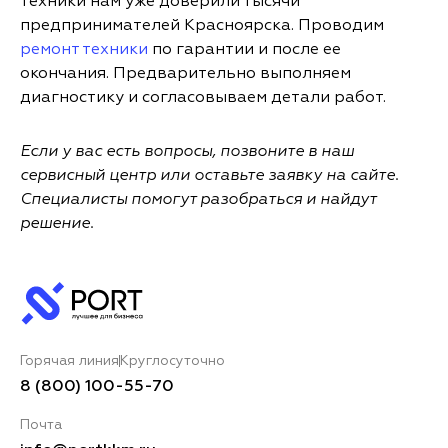
техники нам уже доверили тысячи
предпринимателей Красноярска. Проводим
ремонт техники
по гарантии и после ее
окончания. Предварительно выполняем
диагностику и согласовываем детали работ.
Если у вас есть вопросы, позвоните в наш
сервисный центр или оставьте заявку на сайте.
Специалисты помогут разобраться и найдут
решение.
Горячая линия
Круглосуточно
8 (800) 100-55-70
Почта