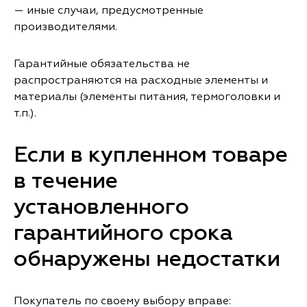
— иные случаи, предусмотренные
производителями.
Гарантийные обязательства не
распространяются на расходные элементы и
материалы (элементы питания, термоголовки и
т.п.).
Если в купленном товаре
в течение
установленного
гарантийного срока
обнаружены недостатки
Покупатель по своему выбору вправе: