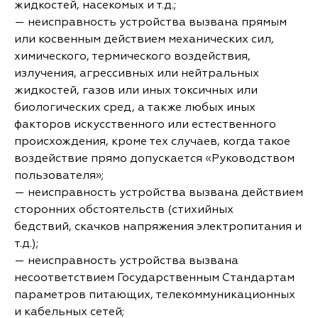
жидкостей, насекомых и т.д.;
— неисправность устройства вызвана прямым
или косвенным действием механических сил,
химического, термического воздействия,
излучения, агрессивных или нейтральных
жидкостей, газов или иных токсичных или
биологических сред, а также любых иных
факторов искусственного или естественного
происхождения, кроме тех случаев, когда такое
воздействие прямо допускается «Руководством
пользователя»;
— неисправность устройства вызвана действием
сторонних обстоятельств (стихийных
бедствий, скачков напряжения электропитания и
т.д.);
— неисправность устройства вызвана
несоответствием Государственным Стандартам
параметров питающих, телекоммуникационных
и кабельных сетей;