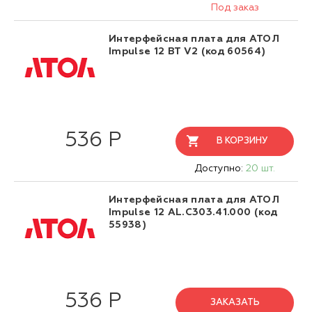
Под заказ
Интерфейсная плата для АТОЛ
Impulse 12 BT V2 (код 60564)
536 Р
В КОРЗИНУ
Доступно:
20 шт.
Интерфейсная плата для АТОЛ
Impulse 12 AL.C303.41.000 (код
55938)
536 Р
ЗАКАЗАТЬ