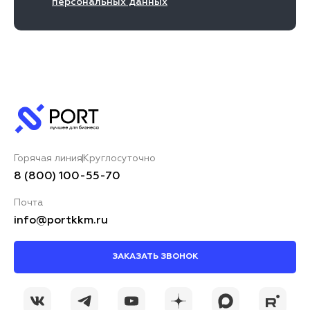
персональных данных
Горячая линия
Круглосуточно
8 (800) 100-55-70
Почта
info@portkkm.ru
ЗАКАЗАТЬ ЗВОНОК