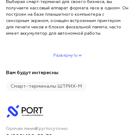
Выбирая смарт-терминал для своего бизнеса, вы
получаете кассовый аппарат формата «все в одном». Он
построен на базе планшетного компьютера с
сенсорным экраном, оснащён встроенным принтером
для печати чеков и блоком фискальной памяти, часто
имеет аккумулятор для автономной работы.
Развернуть
Вам будут интересны
Смарт-терминалы ШТРИХ-М
Горячая линия
Круглосуточно