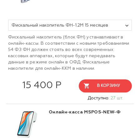
Фискальный накопитель ФН-1.2М 15 месяцев
Фискальный накопитель (блок ФН) устанавливают в
онлайн-кассы. В соответствии с новыми требованиями
54 ФЗ ФН должен стоять во всех современных
кассовых аппаратах, которые будут передавать
данные в режиме онлайн в ОФД. Фискальные
накопители для онлайн-ККМ в наличии.
15 400 Р
В КОРЗИНУ
Доступно:
27 шт.
Онлайн-касса MSPOS-NEW-Ф