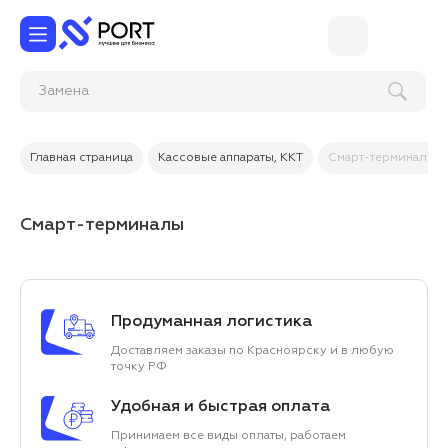
Главная страница
Кассовые аппараты, ККТ
Смарт-терминалы
Смарт-терминалы
Продуманная логистика
Доставляем заказы по Красноярску и в любую
точку РФ
Удобная и быстрая оплата
Принимаем все виды оплаты, работаем