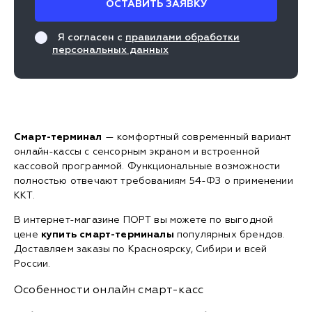
ОСТАВИТЬ ЗАЯВКУ
Я согласен с
правилами обработки
персональных данных
Смарт-терминал
— комфортный современный вариант
онлайн-кассы с сенсорным экраном и встроенной
кассовой программой. Функциональные возможности
полностью отвечают требованиям 54-ФЗ о применении
ККТ.
В интернет-магазине ПОРТ вы можете по выгодной
цене
купить смарт-терминалы
популярных брендов.
Доставляем заказы по Красноярску, Сибири и всей
России.
Особенности онлайн смарт-касс