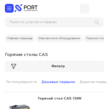
Поиск по услугам и товарам
Главная страница
Упаковочное оборудование
Горячие столы
Горячие столы CAS
Фильтр
По популярности
Дешевые первыми
Дорогие первы
Горячий стол CAS CNW