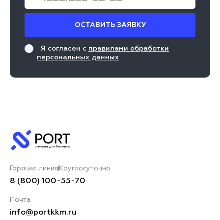
ОСТАВИТЬ ЗАЯВКУ
Я согласен с
правилами обработки
персональных данных
Горячая линия
Круглосуточно
8 (800) 100-55-70
Почта
info@portkkm.ru