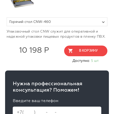
Горячий стол CNW-460
Упаковочный стол CNW служит для оперативной и
надежной упаковки пищевых продуктов в пленку ПВХ.
10 198 Р
В КОРЗИНУ
Доступно:
5 шт.
Нужна профессиональная
консультация? Поможем!
Введите ваш телефон