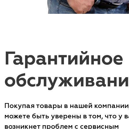
Гарантийное
обслуживани
Покупая товары в нашей компании
можете быть уверены в том, что у в
возникнет проблем с сервисным