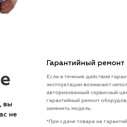
Гарантийный ремонт
е
Если в течение действия гара
эксплуатации возникают непол
авторизованный сервисный це
гарантийный ремонт оборудов
, вы
заменить модель.
ас не
*При сдаче товара на гаранти