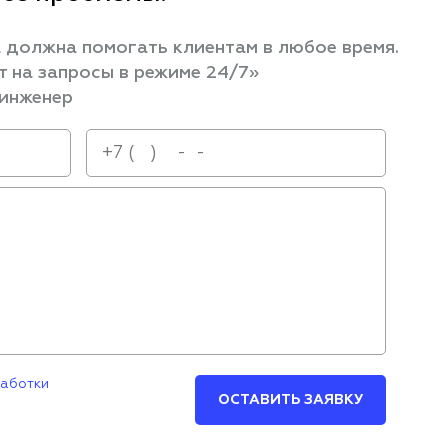
 должна помогать клиентам в любое время.
 на запросы в режиме 24/7»
 инженер
работки
ОСТАВИТЬ ЗАЯВКУ