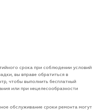
нтийного срока при соблюдении условий
адки, вы вправе обратиться в
нтр, чтобы выполнить бесплатный
ания или при нецелесообразности
йное обслуживание сроки ремонта могут