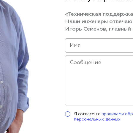
«Техническая поддержка
Наши инженеры отвечают
Игорь Семенов, главный
Я согласен с
правилами об
персональных данных