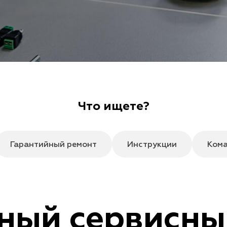
Что ищете?
Гарантийный ремонт
Инструкции
Ком
ный сервисны