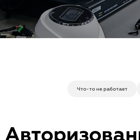
Что-то не работает
Авторизован