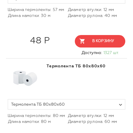
Ширина термоленты: 57 мм
Диаметр втулки: 12 мм
Длина намотки: 30 м
Диаметр рулона: 40 мм
48 Р
В КОРЗИНУ
Доступно:
1327 шт.
Термолента ТБ 80x80х60
Термолента ТБ 80x80х60
Ширина термоленты: 80 мм
Диаметр втулки: 12 мм
Длина намотки: 80 м
Диаметр рулона: 60 мм