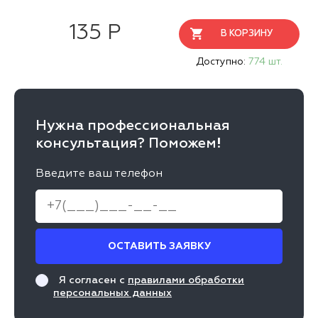
135 Р
В КОРЗИНУ
Доступно:
774 шт.
Нужна профессиональная
консультация? Поможем!
Введите ваш телефон
ОСТАВИТЬ ЗАЯВКУ
Я согласен с
правилами обработки
персональных данных