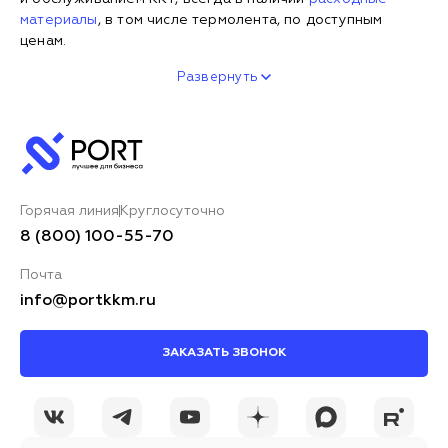
материалы
, в том числе термолента, по доступным
ценам.
Развернуть
Горячая линия
Круглосуточно
8 (800) 100-55-70
Почта
info@portkkm.ru
ЗАКАЗАТЬ ЗВОНОК