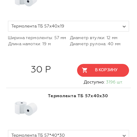
Термолента ТБ 57x40х19
Ширина термоленты: 57 мм
Диаметр втулки: 12 мм
Длина намотки: 19 м
Диаметр рулона: 40 мм
30 Р
В КОРЗИНУ
Доступно:
3196 шт.
Термолента ТБ 57x40x30
Термолента ТБ 57*40*30