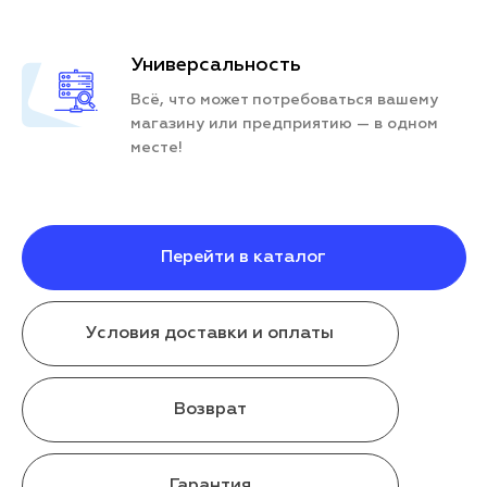
Универсальность
Всё, что может потребоваться вашему
магазину или предприятию — в одном
месте!
Перейти в каталог
Условия доставки и оплаты
Возврат
Гарантия