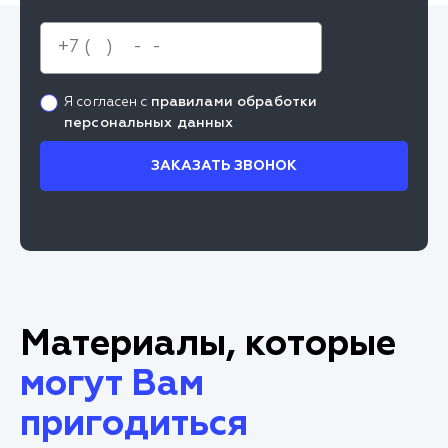
правилами обработки
Я согласен с
персональных данных
ЗАКАЗАТЬ ЗВОНОК
Материалы, которые
могут Вам
пригодиться