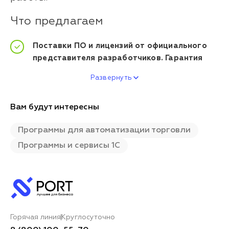
Что предлагаем
Поставки ПО и лицензий от официального
представителя разработчиков. Гарантия
Развернуть
Вам будут интересны
Программы для автоматизации торговли
Программы и сервисы 1С
Горячая линия
Круглосуточно