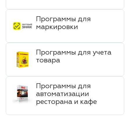
Программы для
маркировки
Программы для учета
товара
Программы для
автоматизации
ресторана и кафе