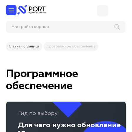
Настройка корпоративн
Главная страница
Программное обеспечение
Программное
обеспечение
Гид по выбору
Для чего нужно обновление