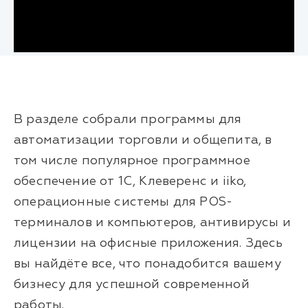
В разделе собрали программы для
автоматизации торговли и общепита, в
том числе популярное программное
обеспечение от 1С, Клеверенс и iiko,
операционные системы для POS-
терминалов и компьютеров, антивирусы и
лицензии на офисные приложения. Здесь
вы найдёте все, что понадобится вашему
бизнесу для успешной современной
работы.