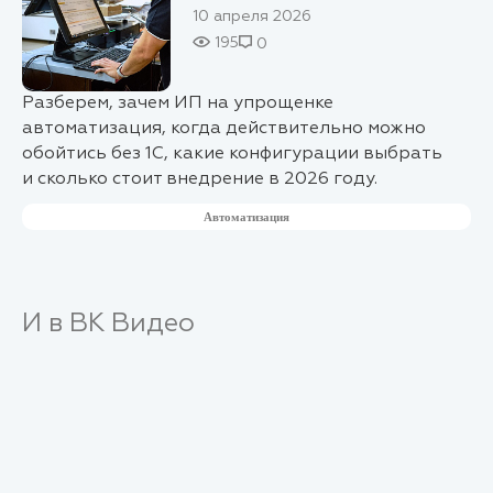
10 апреля 2026
195
0
Разберем, зачем ИП на упрощенке
автоматизация, когда действительно можно
обойтись без 1С, какие конфигурации выбрать
и сколько стоит внедрение в 2026 году.
Автоматизация
И в ВК Видео