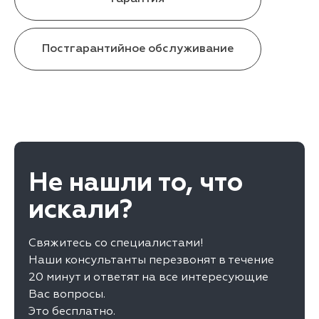
Постгарантийное обслуживание
Не нашли то, что
искали?
Свяжитесь со специалистами!
Наши консультанты перезвонят в течение
20 минут и ответят на все интересующие
Вас вопросы.
Это бесплатно.