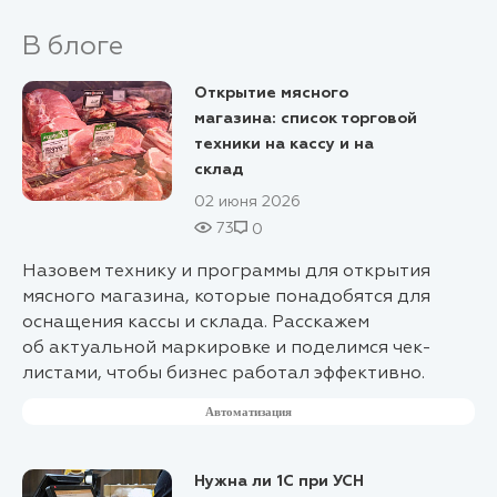
В блоге
Открытие мясного
магазина: список торговой
техники на кассу и на
склад
02 июня 2026
73
0
Назовем технику и программы для открытия
мясного магазина, которые понадобятся для
оснащения кассы и склада. Расскажем
об актуальной маркировке и поделимся чек-
листами, чтобы бизнес работал эффективно.
Автоматизация
Нужна ли 1С при УСН