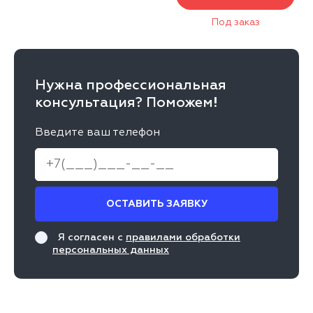
Под заказ
Нужна профессиональная
консультация? Поможем!
Введите ваш телефон
ОСТАВИТЬ ЗАЯВКУ
Я согласен с
правилами обработки
персональных данных