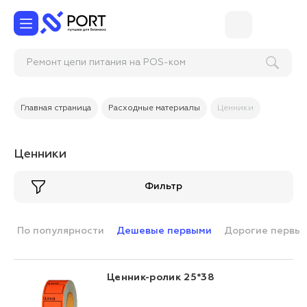
Ремонт цепи питания на POS-
Главная страница
Расходные материалы
Ценники
Ценники
Фильтр
По популярности
Дешевые первыми
Дорогие первы
Ценник-ролик 25*38