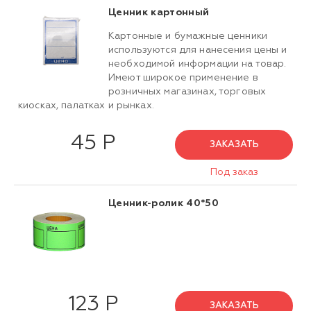
Ценник картонный
Картонные и бумажные ценники
используются для нанесения цены и
необходимой информации на товар.
Имеют широкое применение в
розничных магазинах, торговых
киосках, палатках и рынках.
45 Р
ЗАКАЗАТЬ
Под заказ
Ценник-ролик 40*50
123 Р
ЗАКАЗАТЬ