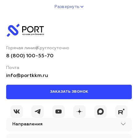
Развернуть
Горячая линия
Круглосуточно
8 (800) 100-55-70
Почта
info@portkkm.ru
ЗАКАЗАТЬ ЗВОНОК
Направления