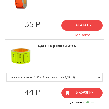
35 Р
ЗАКАЗАТЬ
Под заказ
Ценник-ролик 20*30
Ценник-ролик 30*20 желтый (350/100)
44 Р
В КОРЗИНУ
Доступно:
40 шт.