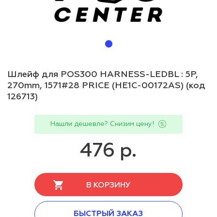
Шлейф для POS300 HARNESS-LEDBL : 5P,
270mm, 1571#28 PRICE (HE1C-00172AS) (код
126713)
Нашли дешевле? Снизим цену!
476 р.
В КОРЗИНУ
БЫСТРЫЙ ЗАКАЗ