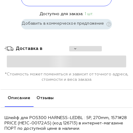
Доступно для заказа:
1 шт.
Добавить в коммерческое предложение
Доставка в
*Стоимость может поменяться и зависит от точного адреса,
стоимости и веса заказа
Описание
Отзывы
Шлейф для POS300 HARNESS-LEDBL : 5P, 270mm, 1571#28
PRICE (HE1C-00172AS) (код 126713) в интернет-магазине
ПОРТ по доступной цене в наличии.