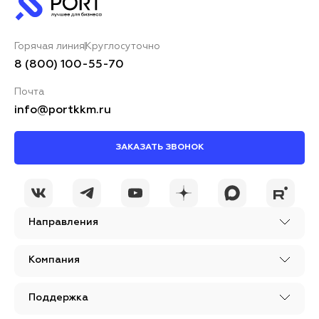
Горячая линия
Круглосуточно
8 (800) 100-55-70
Почта
info@portkkm.ru
ЗАКАЗАТЬ ЗВОНОК
Направления
Компания
Поддержка