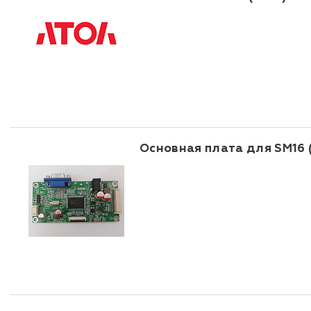
Основная плата для SM16 