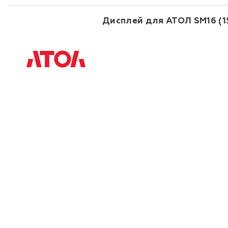
Дисплей для АТОЛ SM16 (15