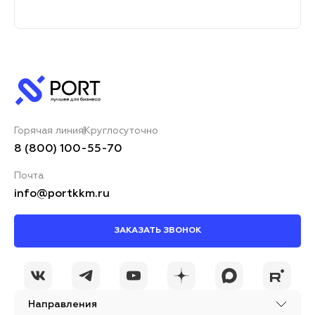
Горячая линия
Круглосуточно
8 (800) 100-55-70
Почта
info@portkkm.ru
ЗАКАЗАТЬ ЗВОНОК
Направления