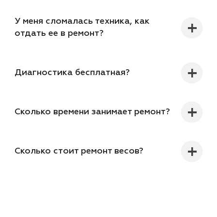
У меня сломалась техника, как
отдать ее в ремонт?
Диагностика бесплатная?
Сколько времени занимает ремонт?
Сколько стоит ремонт весов?