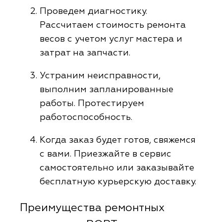
Проведем диагностику.
Рассчитаем стоимость ремонта
весов с учетом услуг мастера и
затрат на запчасти.
Устраним неисправности,
выполним запланированные
работы. Протестируем
работоспособность.
Когда заказ будет готов, свяжемся
с вами. Приезжайте в сервис
самостоятельно или заказывайте
бесплатную курьерскую доставку.
Преимущества ремонтных