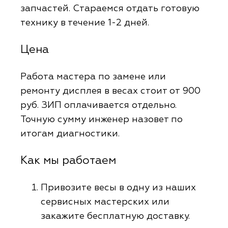
запчастей. Стараемся отдать готовую
технику в течение 1-2 дней.
Цена
Работа мастера по замене или
ремонту дисплея в весах стоит от 900
руб. ЗИП оплачивается отдельно.
Точную сумму инженер назовет по
итогам диагностики.
Как мы работаем
Привозите весы в одну из наших
сервисных мастерских или
закажите бесплатную доставку.