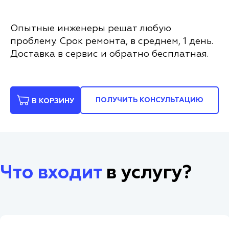
Опытные инженеры решат любую
проблему. Срок ремонта, в среднем, 1 день.
Доставка в сервис и обратно бесплатная.
ПОЛУЧИТЬ КОНСУЛЬТАЦИЮ
В КОРЗИНУ
Что входит
в услугу?