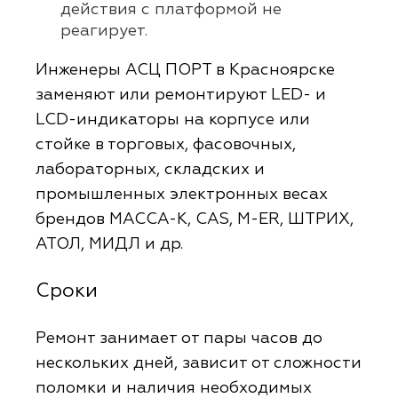
действия с платформой не
реагирует.
Инженеры АСЦ ПОРТ в Красноярске
заменяют или ремонтируют LED- и
LCD-индикаторы на корпусе или
стойке в торговых, фасовочных,
лабораторных, складских и
промышленных электронных весах
брендов МАССА-К, CAS, M-ER, ШТРИХ,
АТОЛ, МИДЛ и др.
Сроки
Ремонт занимает от пары часов до
нескольких дней, зависит от сложности
поломки и наличия необходимых