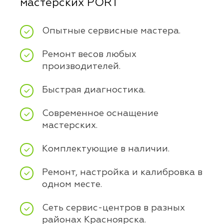
мастерских PORT
Опытные сервисные мастера.
Ремонт весов любых
производителей.
Быстрая диагностика.
Современное оснащение
мастерских.
Комплектующие в наличии.
Ремонт, настройка и калибровка в
одном месте.
Сеть сервис-центров в разных
районах Красноярска.