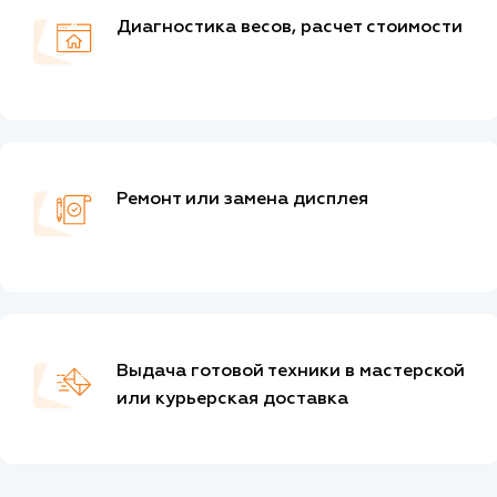
Диагностика весов, расчет стоимости
Ремонт или замена дисплея
Выдача готовой техники в мастерской
или курьерская доставка