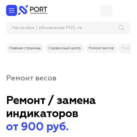
Настройка / обновлен
Главная страница
Сервисный центр
Ремонт весов
Ремонт 
Ремонт весов
Ремонт / замена
индикаторов
от 900 руб.