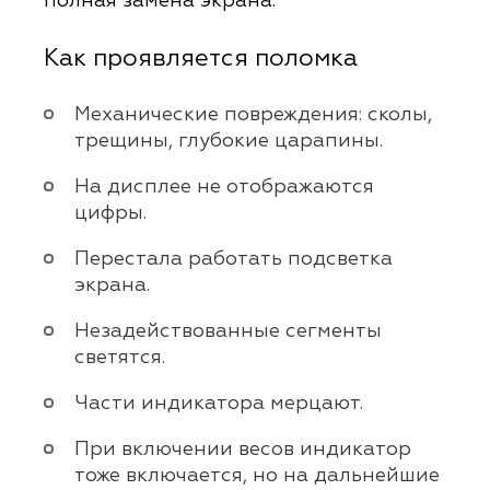
полная замена экрана.
Как проявляется поломка
Механические повреждения: сколы,
трещины, глубокие царапины.
На дисплее не отображаются
цифры.
Перестала работать подсветка
экрана.
Незадействованные сегменты
светятся.
Части индикатора мерцают.
При включении весов индикатор
тоже включается, но на дальнейшие