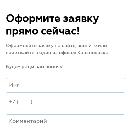
Оформите заявку
прямо сейчас!
Оформляйте заявку на сайте, звоните или
приезжайте в один из офисов Красноярска.
Будем рады вам помочь!