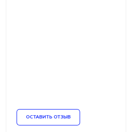
ОСТАВИТЬ ОТЗЫВ