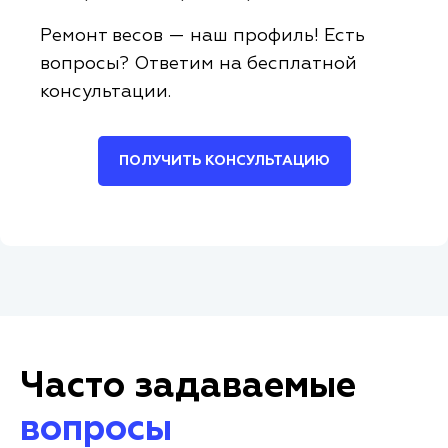
Ремонт весов — наш профиль! Есть
вопросы? Ответим на бесплатной
консультации.
ПОЛУЧИТЬ КОНСУЛЬТАЦИЮ
Часто задаваемые
вопросы