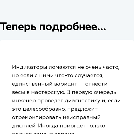
Теперь подробнее...
Индикаторы ломаются не очень часто,
но если с ними что-то случается,
единственный вариант — отнести
весы в мастерскую. В первую очередь
инженер проведет диагностику и, если
это целесообразно, предложит
отремонтировать неисправный
дисплей. Иногда помогает только