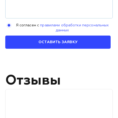
Я согласен с
правилами обработки персональных
данных
ОСТАВИТЬ ЗАЯВКУ
Отзывы