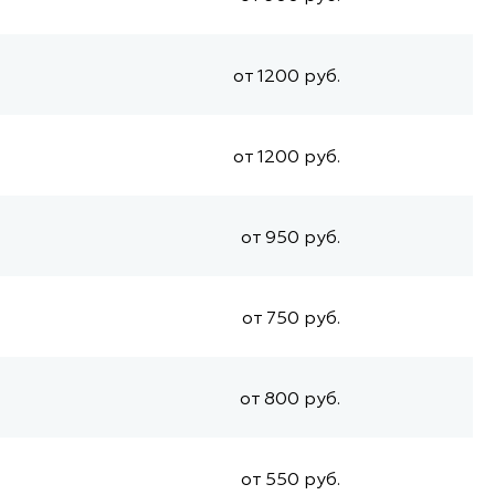
от 1200 руб.
от 1200 руб.
от 950 руб.
от 750 руб.
от 800 руб.
от 550 руб.