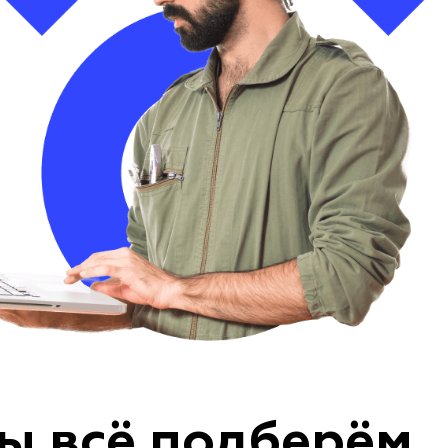
ы всё подберём,