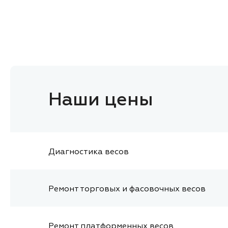
Наши цены
Диагностика весов
Ремонт торговых и фасовочных весов
Ремонт платформенных весов