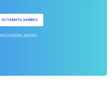
ОСТАВИТЬ ЗАЯВКУ
персональных данных