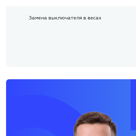
Замена выключателя в весах