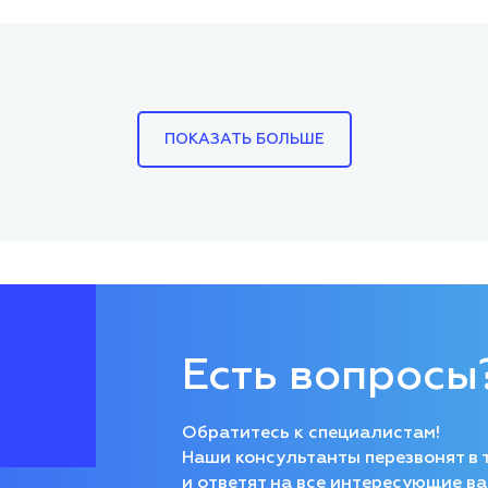
ПОКАЗАТЬ БОЛЬШЕ
Есть вопросы
Обратитесь к специалистам!
Наши консультанты перезвонят в 
и ответят на все интересующие ва