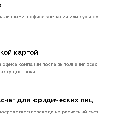
ет
наличными в офисе компании или курьеру
кой картой
 офисе компании после выполнения всех
факту доставки
счет для юридических лиц
посредством перевода на расчетный счет