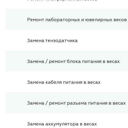
Ремонт лабораторных и ювелирных весов
Замена тензодатчика
Замена / ремонт блока питания в весах
Замена кабеля питания в весах
Замена / ремонт разъема питания в весах
Замена аккумулятора в весах