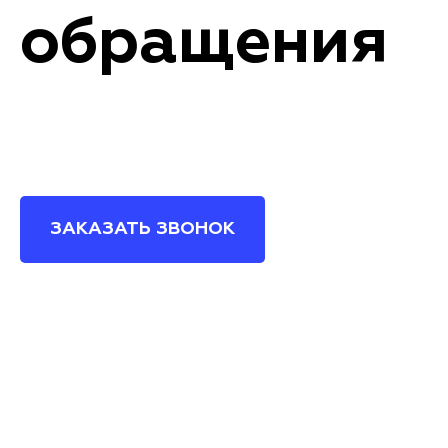
обращения
ЗАКАЗАТЬ ЗВОНОК