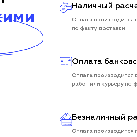
Наличный расч
кими
Оплата производится 
по факту доставки
Оплата банковс
Оплата производится в
работ или курьеру по 
Безналичный ра
Оплата производится 