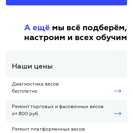
А ещё
мы всё подберём,
настроим и всех обучим
Наши цены
Диагностика весов
бесплатно
Ремонт торговых и фасовочных весов
от 800 руб.
Ремонт платформенных весов