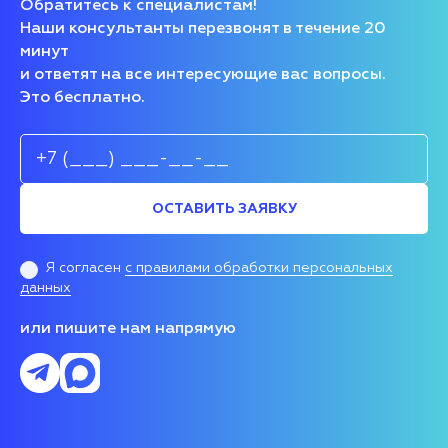
Обратитесь к специалистам!
Наши консультанты перезвонят в течение 20
минут
и ответят на все интересующие вас вопросы.
Это бесплатно.
ОСТАВИТЬ ЗАЯВКУ
Я согласен
с правилами обработки персональных
данных
или пишите нам напрямую