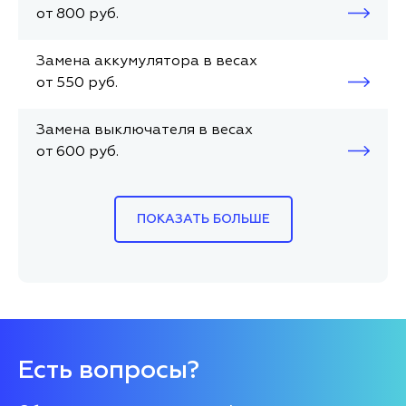
от 800 руб.
Замена аккумулятора в весах
от 550 руб.
Замена выключателя в весах
от 600 руб.
ПОКАЗАТЬ БОЛЬШЕ
Есть вопросы?