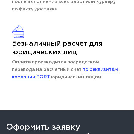
после выполнения всех работ или курьеру
по факту доставки
Безналичный расчет для
юридических лиц
Оплата производится посредством
перевода на расчетный счет
по реквизитам
компании PORT
юридическим лицом
Оформить заявку