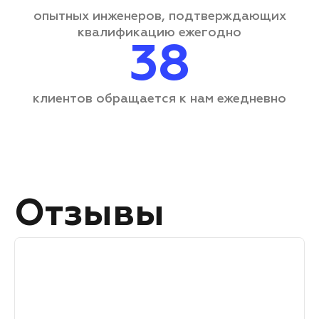
опытных инженеров, подтверждающих
квалификацию ежегодно
38
клиентов обращается
к нам ежедневно
Отзывы