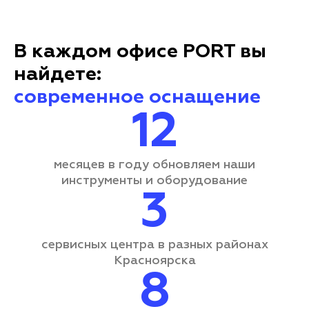
В каждом офисе PORT вы
найдете:
современное оснащение
12
месяцев в году обновляем наши
инструменты и оборудование
3
сервисных центра
в разных районах
Красноярска
8