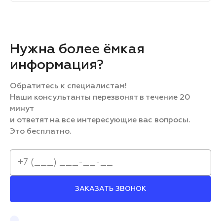
Нужна более ёмкая
информация?
Обратитесь к специалистам!
Наши консультанты перезвонят в течение 20
минут
и ответят на все интересующие вас вопросы.
Это бесплатно.
ЗАКАЗАТЬ ЗВОНОК