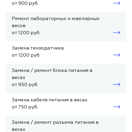
от 900 руб.
Ремонт лабораторных и ювелирных
весов
от 1200 руб.
Замена тензодатчика
от 1200 руб.
Замена / ремонт блока питания в
весах
от 950 руб.
Замена кабеля питания в весах
от 750 руб.
Замена / ремонт разъема питания в
весах