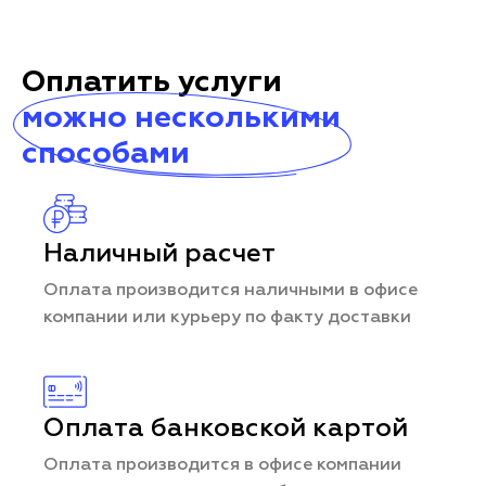
Оплатить услуги
можно несколькими
способами
Наличный расчет
Оплата производится наличными в офисе
компании или курьеру по факту доставки
Оплата банковской картой
Оплата производится в офисе компании