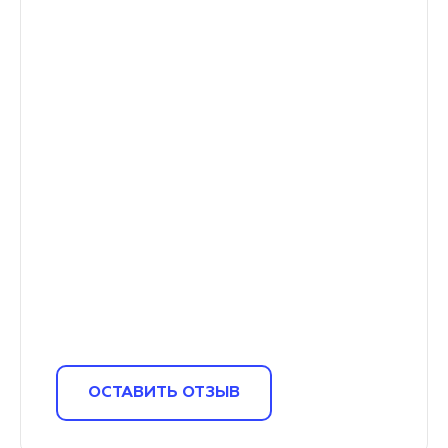
ОСТАВИТЬ ОТЗЫВ