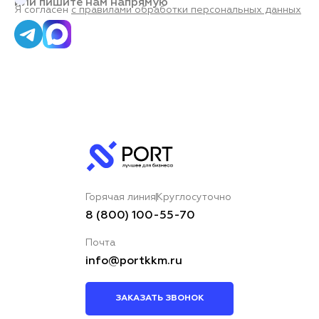
или пишите нам напрямую
Я согласен
с правилами обработки персональных данных
Горячая линия
Круглосуточно
8 (800) 100-55-70
Почта
info@portkkm.ru
ЗАКАЗАТЬ ЗВОНОК