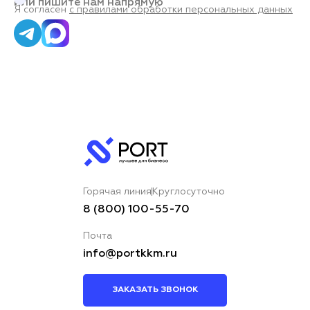
или пишите нам напрямую
Я согласен
с правилами обработки персональных данных
Горячая линия
Круглосуточно
8 (800) 100-55-70
Почта
info@portkkm.ru
ЗАКАЗАТЬ ЗВОНОК