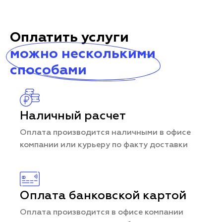
Оплатить услуги
можно несколькими
способами
Наличный расчет
Оплата производится наличными в офисе
компании или курьеру по факту доставки
Оплата банковской картой
Оплата производится в офисе компании