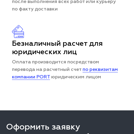
после выполнения всех работ или курьеру
по факту доставки
Безналичный расчет для
юридических лиц
Оплата производится посредством
перевода на расчетный счет
по реквизитам
компании PORT
юридическим лицом
Оформить заявку