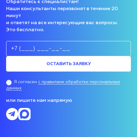
Обратитесь к специалистам!
Наши консультанты перезвонят в течение 20
минут
и ответят на все интересующие вас вопросы.
Это бесплатно.
ОСТАВИТЬ ЗАЯВКУ
Я согласен
с правилами обработки персональных
данных
или пишите нам напрямую