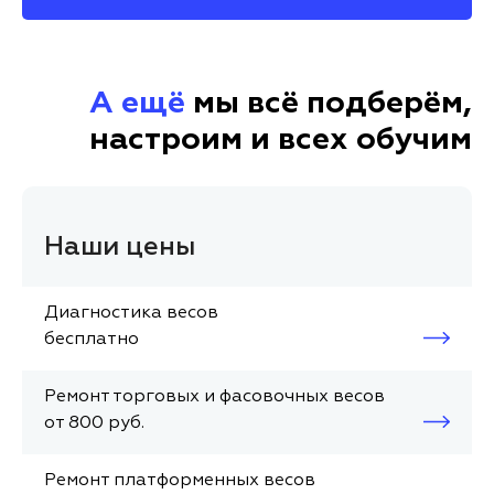
А ещё
мы всё подберём,
настроим и всех обучим
Наши цены
Диагностика весов
бесплатно
Ремонт торговых и фасовочных весов
от 800 руб.
Ремонт платформенных весов