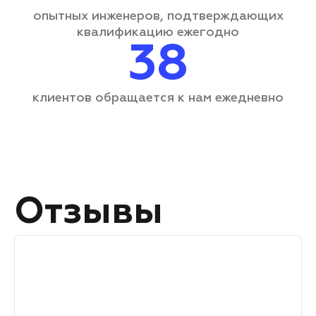
опытных инженеров, подтверждающих
квалификацию ежегодно
38
клиентов обращается
к нам ежедневно
Отзывы