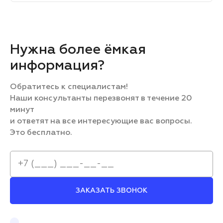
Нужна более ёмкая
информация?
Обратитесь к специалистам!
Наши консультанты перезвонят в течение 20
минут
и ответят на все интересующие вас вопросы.
Это бесплатно.
ЗАКАЗАТЬ ЗВОНОК