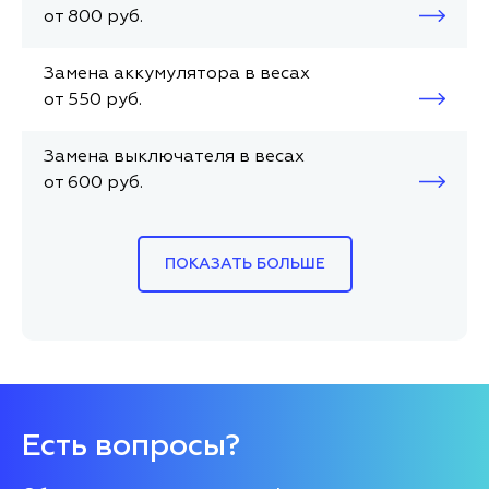
от 800 руб.
Замена аккумулятора в весах
от 550 руб.
Замена выключателя в весах
от 600 руб.
ПОКАЗАТЬ БОЛЬШЕ
Есть вопросы?