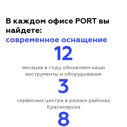
В каждом офисе PORT вы
найдете:
современное оснащение
12
месяцев в году обновляем наши
инструменты и оборудование
3
сервисных центра
в разных районах
Красноярска
8