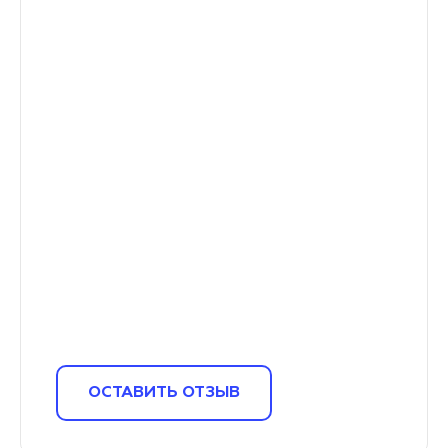
ОСТАВИТЬ ОТЗЫВ