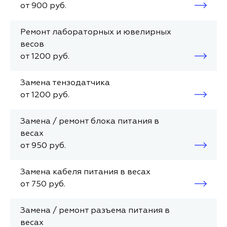
от 900 руб.
Ремонт лабораторных и ювелирных
весов
от 1200 руб.
Замена тензодатчика
от 1200 руб.
Замена / ремонт блока питания в
весах
от 950 руб.
Замена кабеля питания в весах
от 750 руб.
Замена / ремонт разъема питания в
весах