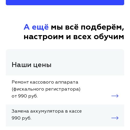
А ещё
мы всё подберём,
настроим и всех обучим
Наши цены
Ремонт кассового аппарата
(фискального регистратора)
от 990 руб.
Замена аккумулятора в кассе
990 руб.