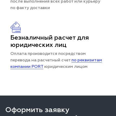
после выполнения всех работ или курьеру
по факту доставки
Безналичный расчет для
юридических лиц
Оплата производится посредством
перевода на расчетный счет
по реквизитам
компании PORT
юридическим лицом
Оформить заявку