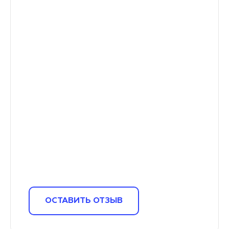
ОСТАВИТЬ ОТЗЫВ