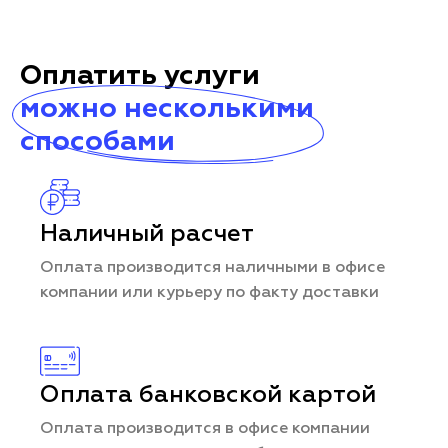
Оплатить услуги
можно несколькими
способами
Наличный расчет
Оплата производится наличными в офисе
компании или курьеру по факту доставки
Оплата банковской картой
Оплата производится в офисе компании