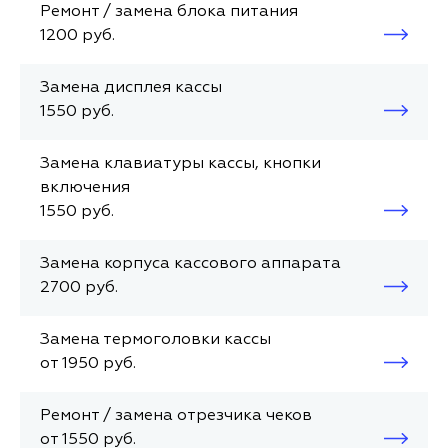
Ремонт / замена блока питания
1200 руб.
Замена дисплея кассы
1550 руб.
Замена клавиатуры кассы, кнопки
включения
1550 руб.
Замена корпуса кассового аппарата
2700 руб.
Замена термоголовки кассы
от 1950 руб.
Ремонт / замена отрезчика чеков
от 1550 руб.