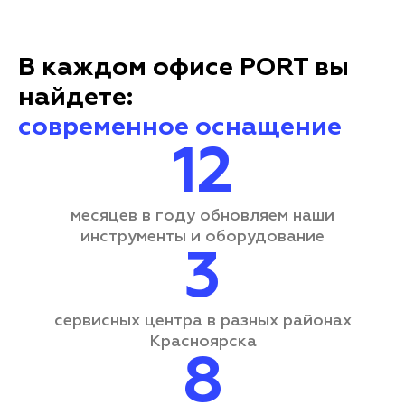
В каждом офисе PORT вы
найдете:
современное оснащение
12
месяцев в году обновляем наши
инструменты и оборудование
3
сервисных центра
в разных районах
Красноярска
8