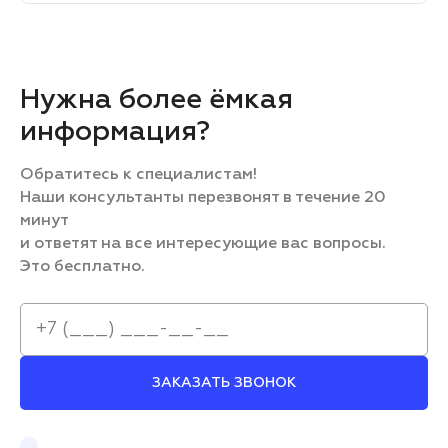
Нужна более ёмкая
информация?
Обратитесь к специалистам!
Наши консультанты перезвонят в течение 20
минут
и ответят на все интересующие вас вопросы.
Это бесплатно.
ЗАКАЗАТЬ ЗВОНОК