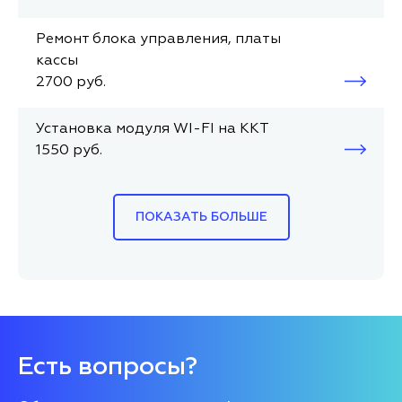
Ремонт блока управления, платы
кассы
2700 руб.
Установка модуля WI-FI на ККТ
1550 руб.
ПОКАЗАТЬ БОЛЬШЕ
Есть вопросы?