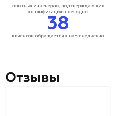
опытных инженеров, подтверждающих
квалификацию ежегодно
38
клиентов обращается
к нам ежедневно
Отзывы