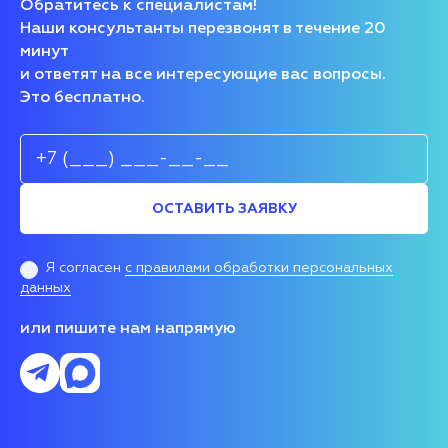
Обратитесь к специалистам!
Наши консультанты перезвонят в течение 20
минут
и ответят на все интересующие вас вопросы.
Это бесплатно.
ОСТАВИТЬ ЗАЯВКУ
Я согласен
с правилами обработки персональных
данных
или пишите нам напрямую