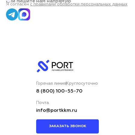
или пишите нам напрямую
Я согласен
с правилами обработки персональных данных
Горячая линия
Круглосуточно
8 (800) 100-55-70
Почта
info@portkkm.ru
ЗАКАЗАТЬ ЗВОНОК