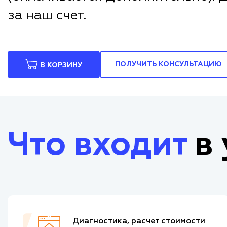
за наш счет.
ПОЛУЧИТЬ КОНСУЛЬТАЦИЮ
В КОРЗИНУ
Что входит
в 
Диагностика, расчет стоимости