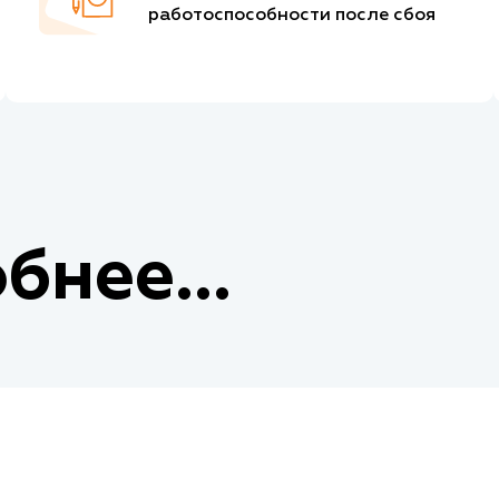
работоспособности после сбоя
бнее...