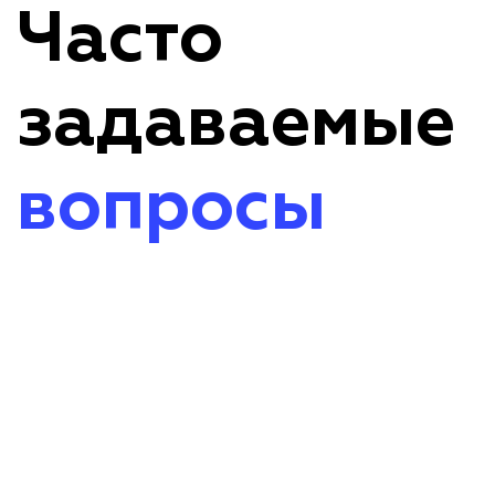
Часто
задаваемые
вопросы