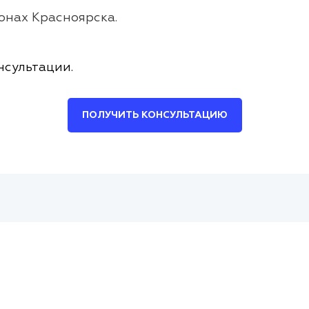
онах Красноярска.
нсультации.
ПОЛУЧИТЬ КОНСУЛЬТАЦИЮ