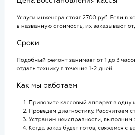
Цена восстановления кассы
Услуги инженера стоят 2700 руб. Если в 
в названную стоимость, их заказывают от
Сроки
Подобный ремонт занимает от 1 до 3 часо
отдать технику в течение 1-2 дней.
Как мы работаем
Привозите кассовый аппарат в одну 
Проведем диагностику. Рассчитаем с
Устраним неисправности, выполним 
Когда заказ будет готов, свяжемся с