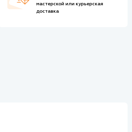
мастерской или курьерская
доставка