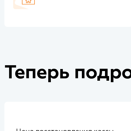
Теперь подро