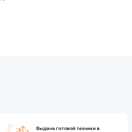
Выдача готовой техники в