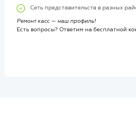
Сеть представительств в разных рай
Ремонт касс — наш профиль!
Есть вопросы? Ответим на бесплатной ко