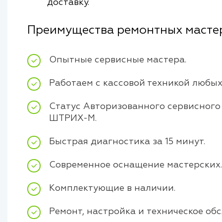
доставку.
Преимущества ремонтных масте
Опытные сервисные мастера.
Работаем с кассовой техникой любых
Статус Авторизованного сервисного ц
ШТРИХ-М.
Быстрая диагностика за 15 минут.
Современное оснащение мастерских.
Комплектующие в наличии.
Ремонт, настройка и техническое об