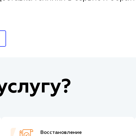
услугу?
Восстановление