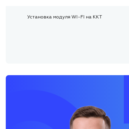
Установка модуля WI-FI на ККТ