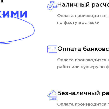
Наличный расч
кими
Оплата производится 
по факту доставки
Оплата банковс
Оплата производится в
работ или курьеру по 
Безналичный ра
Оплата производится 