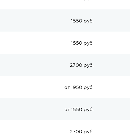
1550 руб.
1550 руб.
2700 руб.
от 1950 руб.
от 1550 руб.
2700 руб.