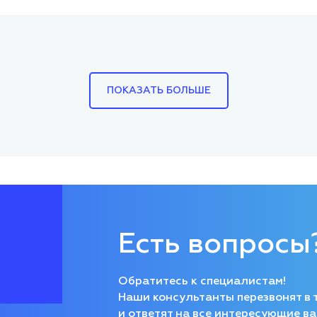
ПОКАЗАТЬ БОЛЬШЕ
Есть вопросы
Обратитесь к специалистам!
Наши консультанты перезвонят в 
и ответят на все интересующие ва