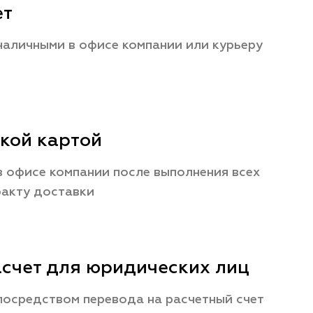
ет
наличными в офисе компании или курьеру
кой картой
 офисе компании после выполнения всех
факту доставки
счет для юридических лиц
посредством перевода на расчетный счет