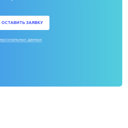
ОСТАВИТЬ ЗАЯВКУ
персональных данных