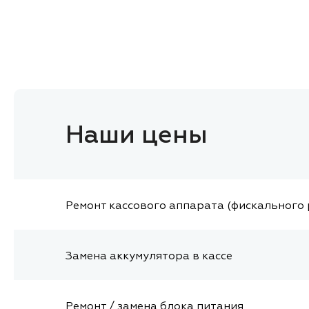
Наши цены
Ремонт кассового аппарата (фискального
Замена аккумулятора в кассе
Ремонт / замена блока питания