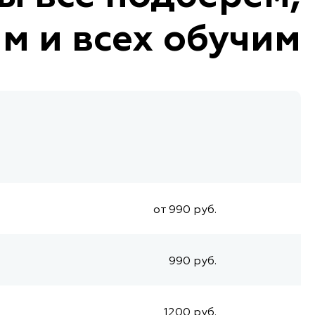
м и всех обучим
от 990 руб.
990 руб.
1200 руб.