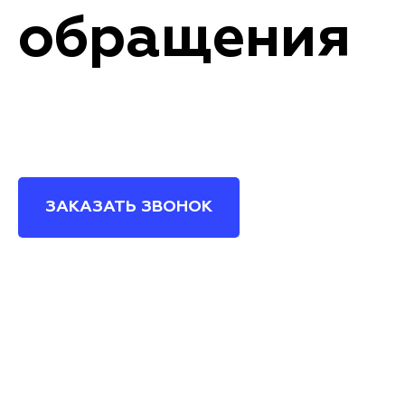
обращения
ЗАКАЗАТЬ ЗВОНОК