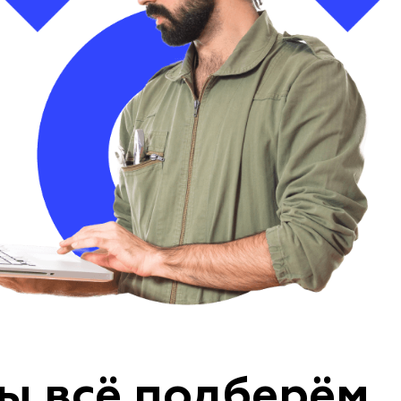
ы всё подберём,