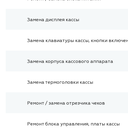
Замена дисплея кассы
Замена клавиатуры кассы, кнопки включе
Замена корпуса кассового аппарата
Замена термоголовки кассы
Ремонт / замена отрезчика чеков
Ремонт блока управления, платы кассы