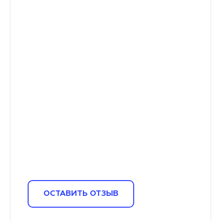
ОСТАВИТЬ ОТЗЫВ