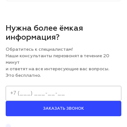
Нужна более ёмкая
информация?
Обратитесь к специалистам!
Наши консультанты перезвонят в течение 20
минут
и ответят на все интересующие вас вопросы.
Это бесплатно.
ЗАКАЗАТЬ ЗВОНОК