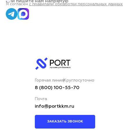
или пишите нам напрямую
Я согласен
с правилами обработки персональных данных
Горячая линия
Круглосуточно
8 (800) 100-55-70
Почта
info@portkkm.ru
ЗАКАЗАТЬ ЗВОНОК