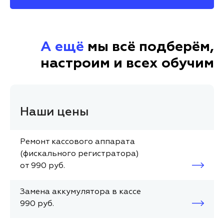
А ещё
мы всё подберём,
настроим и всех обучим
Наши цены
Ремонт кассового аппарата
(фискального регистратора)
от 990 руб.
Замена аккумулятора в кассе
990 руб.