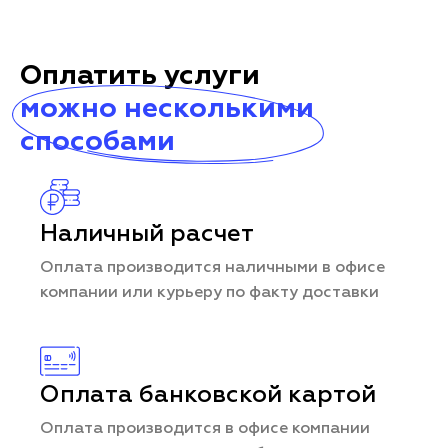
Оплатить услуги
можно несколькими
способами
Наличный расчет
Оплата производится наличными в офисе
компании или курьеру по факту доставки
Оплата банковской картой
Оплата производится в офисе компании