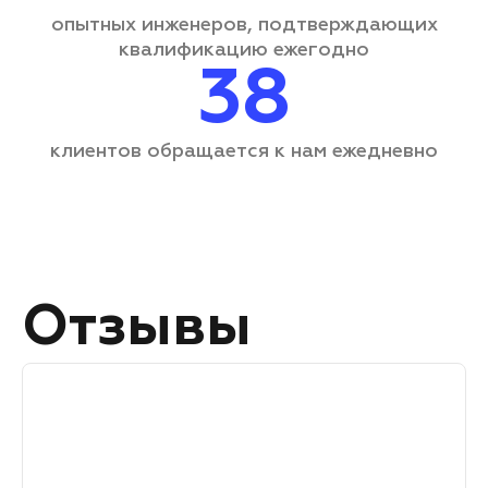
опытных инженеров, подтверждающих
квалификацию ежегодно
38
клиентов обращается
к нам ежедневно
Отзывы