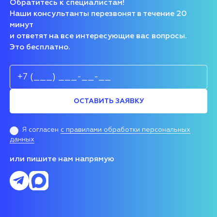
Обратитесь к специалистам!
Наши консультанты перезвонят в течение 20
минут
и ответят на все интересующие вас вопросы.
Это бесплатно.
ОСТАВИТЬ ЗАЯВКУ
Я согласен
с правилами обработки персональных
данных
или пишите нам напрямую