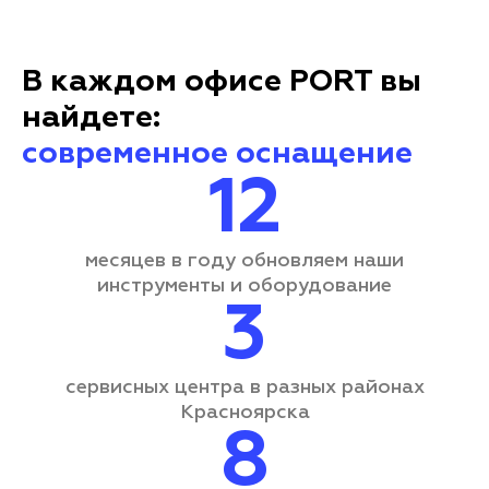
В каждом офисе PORT вы
найдете:
современное оснащение
12
месяцев в году обновляем наши
инструменты и оборудование
3
сервисных центра
в разных районах
Красноярска
8