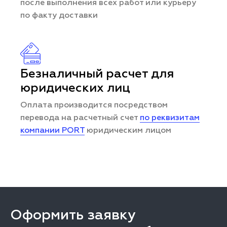
после выполнения всех работ или курьеру
по факту доставки
Безналичный расчет для
юридических лиц
Оплата производится посредством
перевода на расчетный счет
по реквизитам
компании PORT
юридическим лицом
Оформить заявку