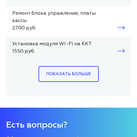
Ремонт блока управления, платы
кассы
2700 руб.
Установка модуля WI-FI на ККТ
1550 руб.
ПОКАЗАТЬ БОЛЬШЕ
Есть вопросы?