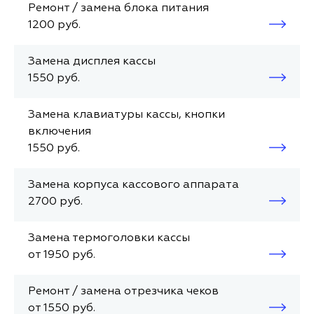
Ремонт / замена блока питания
1200 руб.
Замена дисплея кассы
1550 руб.
Замена клавиатуры кассы, кнопки
включения
1550 руб.
Замена корпуса кассового аппарата
2700 руб.
Замена термоголовки кассы
от 1950 руб.
Ремонт / замена отрезчика чеков
от 1550 руб.