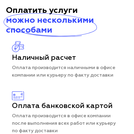
Оплатить услуги
можно несколькими
способами
Наличный расчет
Оплата производится наличными в офисе
компании или курьеру по факту доставки
Оплата банковской картой
Оплата производится в офисе компании
после выполнения всех работ или курьеру
по факту доставки