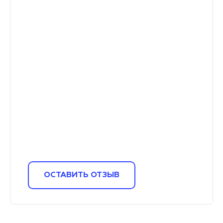
ОСТАВИТЬ ОТЗЫВ