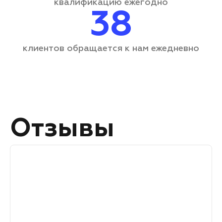
квалификацию ежегодно
38
клиентов обращается
к нам ежедневно
Отзывы