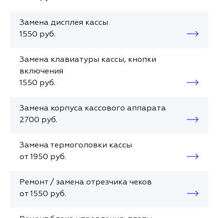
Замена дисплея кассы
1550 руб.
Замена клавиатуры кассы, кнопки
включения
1550 руб.
Замена корпуса кассового аппарата
2700 руб.
Замена термоголовки кассы
от 1950 руб.
Ремонт / замена отрезчика чеков
от 1550 руб.