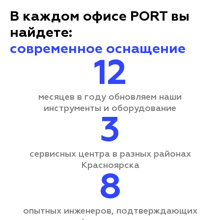
В каждом офисе PORT вы
найдете:
современное оснащение
12
месяцев в году обновляем наши
инструменты и оборудование
3
сервисных центра
в разных районах
Красноярска
8
опытных инженеров, подтверждающих