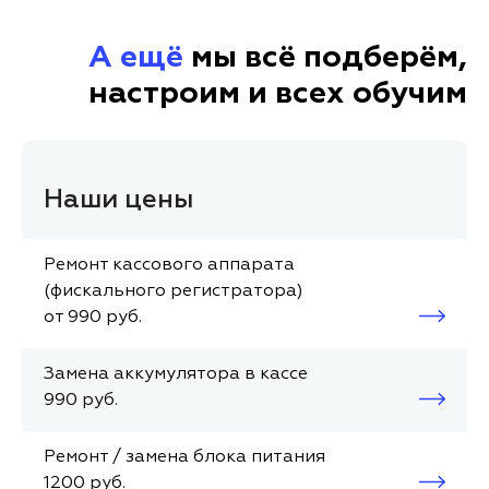
А ещё
мы всё подберём,
настроим и всех обучим
Наши цены
Ремонт кассового аппарата
(фискального регистратора)
от 990 руб.
Замена аккумулятора в кассе
990 руб.
Ремонт / замена блока питания
1200 руб.