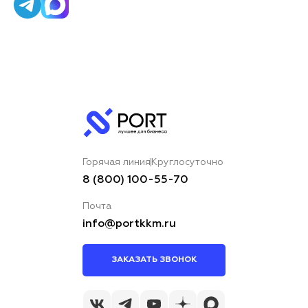
Горячая линия
Круглосуточно
8 (800) 100-55-70
Почта
info@portkkm.ru
ЗАКАЗАТЬ ЗВОНОК