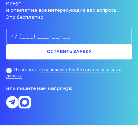
минут
и ответят на все интересующие вас вопросы.
Это бесплатно.
ОСТАВИТЬ ЗАЯВКУ
Я согласен
с правилами обработки персональных
данных
или пишите нам напрямую