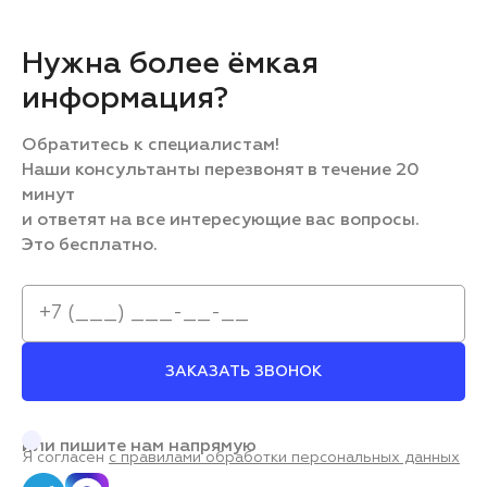
Нужна более ёмкая
информация?
Обратитесь к специалистам!
Наши консультанты перезвонят в течение 20
минут
и ответят на все интересующие вас вопросы.
Это бесплатно.
ЗАКАЗАТЬ ЗВОНОК
или пишите нам напрямую
Я согласен
с правилами обработки персональных данных