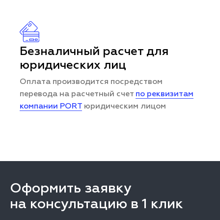
Безналичный расчет для
юридических лиц
Оплата производится посредством
перевода на расчетный счет
по реквизитам
компании PORT
юридическим лицом
Оформить заявку
на консультацию в 1 клик