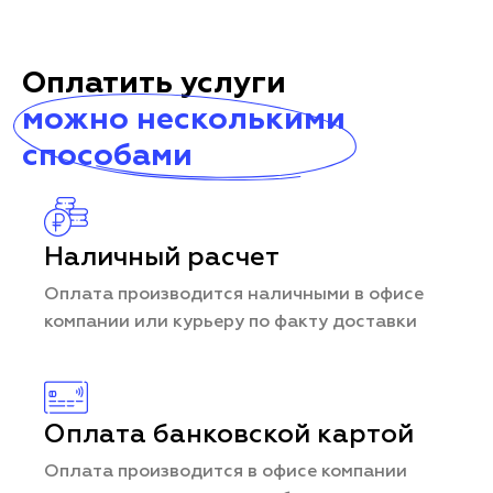
Оплатить услуги
можно несколькими
способами
Наличный расчет
Оплата производится наличными в офисе
компании или курьеру по факту доставки
Оплата банковской картой
Оплата производится в офисе компании