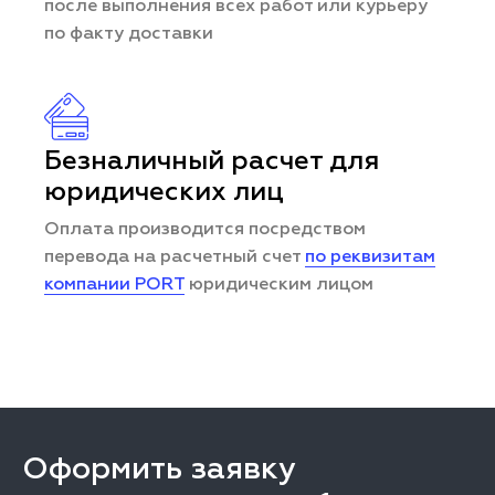
после выполнения всех работ или курьеру
по факту доставки
Безналичный расчет для
юридических лиц
Оплата производится посредством
перевода на расчетный счет
по реквизитам
компании PORT
юридическим лицом
Оформить заявку