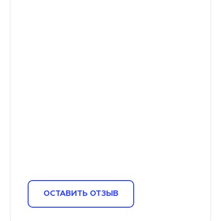
ОСТАВИТЬ ОТЗЫВ