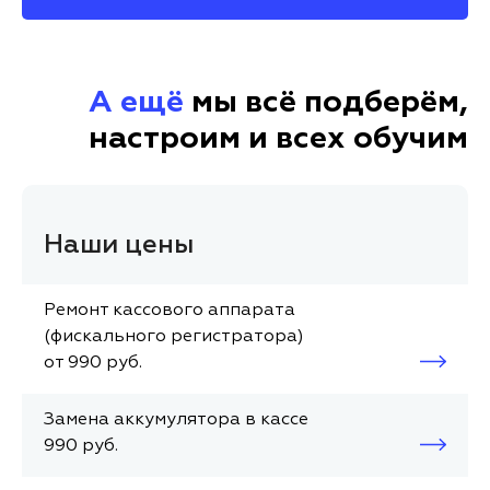
А ещё
мы всё подберём,
настроим и всех обучим
Наши цены
Ремонт кассового аппарата
(фискального регистратора)
от 990 руб.
Замена аккумулятора в кассе
990 руб.