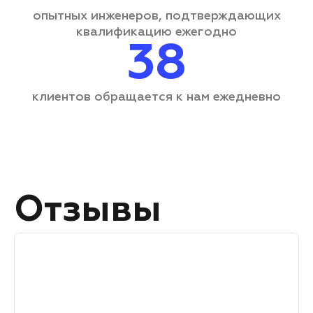
опытных инженеров, подтверждающих
квалификацию ежегодно
38
клиентов обращается
к нам ежедневно
Отзывы