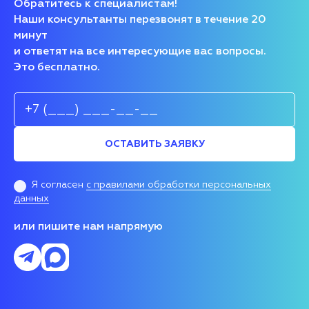
Обратитесь к специалистам!
Наши консультанты перезвонят в течение 20
минут
и ответят на все интересующие вас вопросы.
Это бесплатно.
ОСТАВИТЬ ЗАЯВКУ
Я согласен
с правилами обработки персональных
данных
или пишите нам напрямую