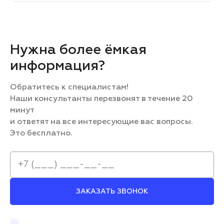
Нужна более ёмкая
информация?
Обратитесь к специалистам!
Наши консультанты перезвонят в течение 20
минут
и ответят на все интересующие вас вопросы.
Это бесплатно.
ЗАКАЗАТЬ ЗВОНОК