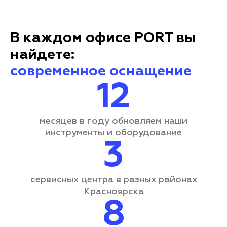
В каждом офисе PORT вы
найдете:
современное оснащение
12
месяцев в году обновляем наши
инструменты и оборудование
3
сервисных центра
в разных районах
Красноярска
8