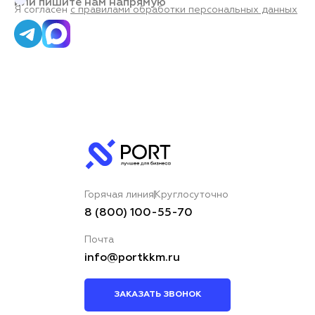
или пишите нам напрямую
Я согласен
с правилами обработки персональных данных
Горячая линия
Круглосуточно
8 (800) 100-55-70
Почта
info@portkkm.ru
ЗАКАЗАТЬ ЗВОНОК