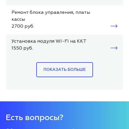
Ремонт блока управления, платы
кассы
2700 руб.
Установка модуля WI-FI на ККТ
1550 руб.
ПОКАЗАТЬ БОЛЬШЕ
Есть вопросы?