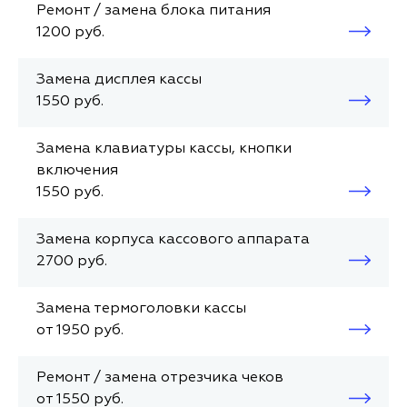
Ремонт / замена блока питания
1200 руб.
Замена дисплея кассы
1550 руб.
Замена клавиатуры кассы, кнопки
включения
1550 руб.
Замена корпуса кассового аппарата
2700 руб.
Замена термоголовки кассы
от 1950 руб.
Ремонт / замена отрезчика чеков
от 1550 руб.