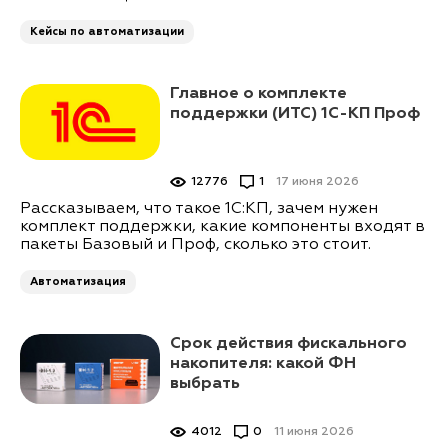
Кейсы по автоматизации
Главное о комплекте
поддержки (ИТС) 1С-КП Проф
12776
1
17 июня 2026
Рассказываем, что такое 1С:КП, зачем нужен
комплект поддержки, какие компоненты входят в
пакеты Базовый и Проф, сколько это стоит.
Автоматизация
Срок действия фискального
накопителя: какой ФН
выбрать
4012
0
11 июня 2026