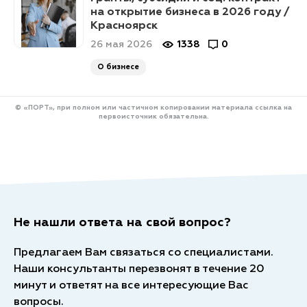
на открытие бизнеса в 2026 году /
Красноярск
26 мая 2026
1338
0
О бизнесе
© «ПОРТ», при полном или частичном копировании материала ссылка на
первоисточник обязательна.
Не нашли ответа на свой вопрос?
Предлагаем Вам связаться со специалистами.
Наши консультанты перезвонят в течение 20
минут и ответят на все интересующие Вас
вопросы.