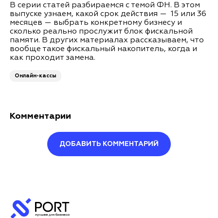
В серии статей разбираемся с темой ФН. В этом
выпуске узнаем, какой срок действия — 15 или 36
месяцев — выбрать конкретному бизнесу и
сколько реально прослужит блок фискальной
памяти. В других материалах рассказываем, что
вообще такое фискальный накопитель, когда и
как проходит замена.
Онлайн-кассы
Комментарии
ДОБАВИТЬ КОММЕНТАРИЙ
Оставить комментарий
Ваше имя*