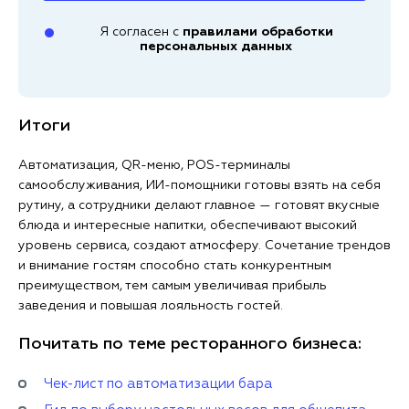
Я согласен с
правилами обработки
персональных данных
Итоги
Автоматизация, QR-меню, POS-терминалы
самообслуживания, ИИ-помощники готовы взять на себя
рутину, а сотрудники делают главное — готовят вкусные
блюда и интересные напитки, обеспечивают высокий
уровень сервиса, создают атмосферу. Сочетание трендов
и внимание гостям способно стать конкурентным
преимуществом, тем самым увеличивая прибыль
заведения и повышая лояльность гостей.
Почитать по теме ресторанного бизнеса:
Чек-лист по автоматизации бара