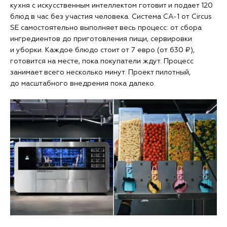
кухня с искусственным интеллектом готовит и подает 120
блюд в час без участия человека. Система CA-1 от Circus
SE самостоятельно выполняет весь процесс: от сбора
ингредиентов до приготовления пищи, сервировки
и уборки. Каждое блюдо стоит от 7 евро (от 630 ₽),
готовится на месте, пока покупатели ждут. Процесс
занимает всего несколько минут. Проект пилотный,
до масштабного внедрения пока далеко.