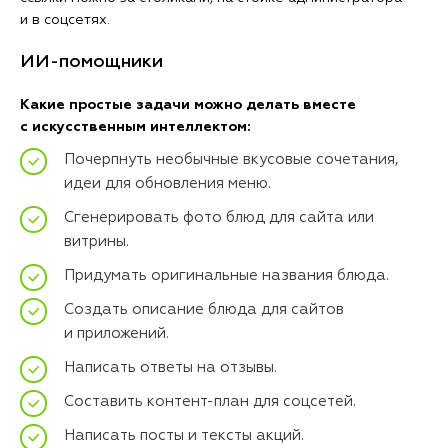
и в соцсетях.
ИИ-помощники
Какие простые задачи можно делать вместе
с искусственным интеллектом:
Почерпнуть необычные вкусовые сочетания,
идеи для обновления меню.
Сгенерировать фото блюд для сайта или
витрины.
Придумать оригинальные названия блюда.
Создать описание блюда для сайтов
и приложений.
Написать ответы на отзывы.
Составить контент-план для соцсетей.
Написать посты и тексты акций.