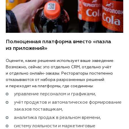
Полноценная платформа вместо «пазла
из приложений»
Оцените, какие решения использует ваше заведение.
Возможно, сейчас это отдельно CRM, отдельно учёт
и отдельно онлайн-заказы. Рестораторы постепенно
отказываются от набора разрозненных решений
и переходят на платформы, где соединены:
управление персоналом и графиками,
учёт продуктов и автоматическое формирование
заказов поставщикам,
аналитика продаж в реальном времени,
систему лояльности и маркетинговые