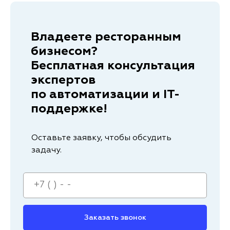
Владеете ресторанным
бизнесом?
Бесплатная консультация
экспертов
по автоматизации и IT-
поддержке!
Оставьте заявку, чтобы обсудить
задачу.
Заказать звонок