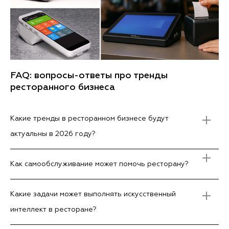
FAQ: вопросы-ответы про тренды
ресторанного бизнеса
Какие тренды в ресторанном бизнесе будут
актуальны в 2026 году?
Как самообслуживание может помочь ресторану?
Какие задачи может выполнять искусственный
интеллект в ресторане?