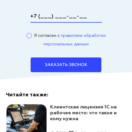
Я согласен с
правилами обработки
персональных данных
ЗАКАЗАТЬ ЗВОНОК
Читайте также:
Клиентская лицензия 1С на
рабочее место: что такое и
кому нужна