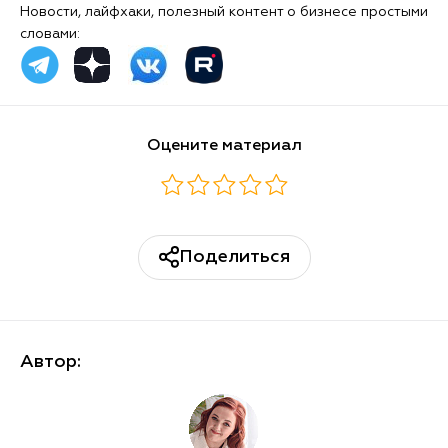
Новости, лайфхаки, полезный контент о бизнесе простыми
словами:
Оцените материал
Поделиться
Автор: