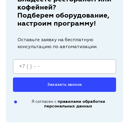
кофейней?
Подберем оборудование,
настроим программу!
Оставьте заявку на бесплатную
консультацию по автоматизации.
Заказать звонок
Я согласен с
правилами обработки
персональных данных