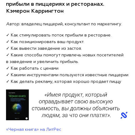
прибыли в пиццериях и ресторанах.
Кэмерон Каррингтон
Автор:
владелец пиццерий, консультант по маркетингу.
✓ Как стимулировать поток прибыли в ресторане.
✓ Как позиционировать ваш продукт.
✓ Как вывести заведение из застоя.
✓ Какие способы помогут привлечь новых посетителей
в заведение и увеличить прибыль.
✓ Как работать с ценами
✓ Какими инструментами пользуются известные пиццерии
✓ Как делать рекламу, которая хорошо продает пиццу
«Черная книга» на ЛитРес