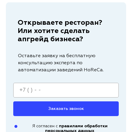
Открываете ресторан?
Или хотите сделать
апгрейд бизнеса?
Оставьте заявку на бесплатную
консультацию эксперта по
автоматизации заведений HoReCa.
Заказать звонок
Я согласен с
правилами обработки
персональных данных