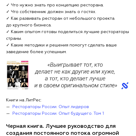
✓ Что нужно знать про концепцию ресторана.
✓ Что собственник должен знать о гостях.
✓ Как развивать ресторан от небольшого проекта
до крупного бизнеса.
✓ Каким опытом готовы поделиться лучшие рестораторы
страны.
✓ Какие методики и решения помогут сделать ваше
заведение более успешным.
Книги на ЛитРес:
—
Рестораторы России. Опыт лидеров
—
Рестораторы России. Опыт будущего. Том 1
Черная книга. Лучшее руководство для
создания постоянного потока огромной