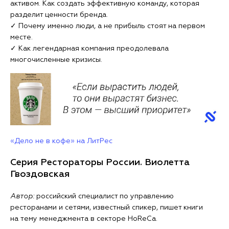
активом. Как создать эффективную команду, которая
разделит ценности бренда.
✓ Почему именно люди, а не прибыль стоят на первом
месте.
✓ Как легендарная компания преодолевала
многочисленные кризисы.
«Дело не в кофе» на ЛитРес
Серия Рестораторы России. Виолетта
Гвоздовская
Автор:
российский специалист по управлению
ресторанами и сетями, известный спикер, пишет книги
на тему менеджмента в секторе HoReCa.