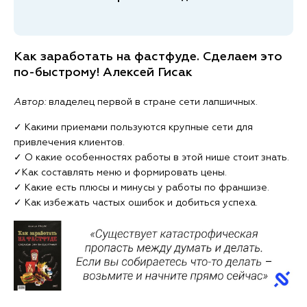
Как заработать на фастфуде. Сделаем это
по-быстрому! Алексей Гисак
Автор:
владелец первой в стране сети лапшичных.
✓ Какими приемами пользуются крупные сети для
привлечения клиентов.
✓ О какие особенностях работы в этой нише стоит знать.
✓Как составлять меню и формировать цены.
✓ Какие есть плюсы и минусы у работы по франшизе.
✓ Как избежать частых ошибок и добиться успеха.