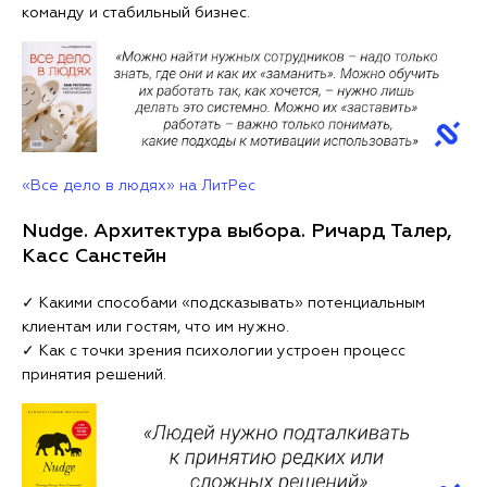
команду и стабильный бизнес.
«Все дело в людях» на ЛитРес
Nudge. Архитектура выбора. Ричард Талер,
Касс Санстейн
✓ Какими способами «подсказывать» потенциальным
клиентам или гостям, что им нужно.
✓ Как с точки зрения психологии устроен процесс
принятия решений.