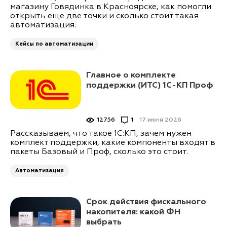
магазину Говядинка в Красноярске, как помогли
открыть еще две точки и сколько стоит такая
автоматизация.
Кейсы по автоматизации
Главное о комплекте
поддержки (ИТС) 1С-КП Проф
12756
1
17 июня 2026
Рассказываем, что такое 1С:КП, зачем нужен
комплект поддержки, какие компоненты входят в
пакеты Базовый и Проф, сколько это стоит.
Автоматизация
Срок действия фискального
накопителя: какой ФН
выбрать