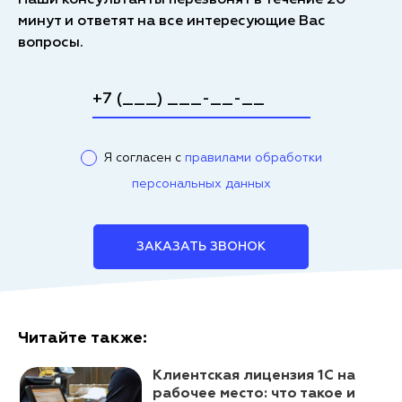
Наши консультанты перезвонят в течение 20
минут и ответят на все интересующие Вас
вопросы.
Я согласен с
правилами обработки
персональных данных
ЗАКАЗАТЬ ЗВОНОК
Читайте также:
Клиентская лицензия 1С на
рабочее место: что такое и