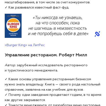
масштабирования, в том числе за счет конкурентов.
✓ Как развивался известный фаст-фуд.
«Burger King» на ЛитРес
Управление рестораном. Роберт Милл
Автор:
зарубежный исследователь ресторанного
и туристического менеджмента.
✓ Какие основы управления ресторанным бизнесом
нужно знать владельцу. Книга — своего рода настольный
справочник, заявлена на как учебник для вузов.
✓ Почему одни заведения процветают годами, в то время
как другие закрываются.
✓ Тонкости менеджмента: от разработки меню ресторана