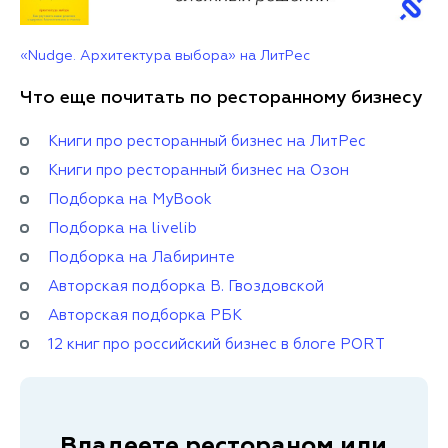
«Nudge. Архитектура выбора» на ЛитРес
Что еще почитать по ресторанному бизнесу
Книги про ресторанный бизнес на ЛитРес
Книги про ресторанный бизнес на Озон
Подборка на MyBook
Подборка на livelib
Подборка на Лабиринте
Авторская подборка В. Гвоздовской
Авторская подборка РБК
12 книг про российский бизнес в блоге PORT
Владеете рестораном или