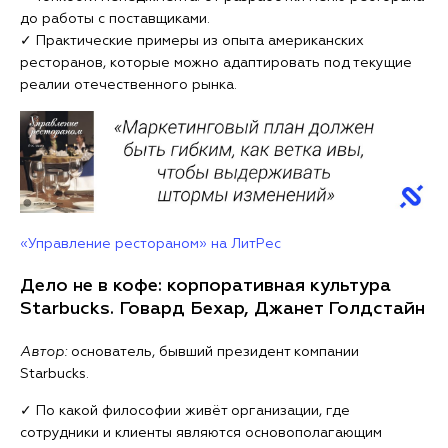
до работы с поставщиками.
✓ Практические примеры из опыта американских
ресторанов, которые можно адаптировать под текущие
реалии отечественного рынка.
«Управление рестораном» на ЛитРес
Дело не в кофе: корпоративная культура
Starbucks. Говард Бехар, Джанет Голдстайн
Автор:
основатель, бывший президент компании
Starbucks.
✓ По какой философии живёт организации, где
сотрудники и клиенты являются основополагающим