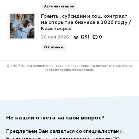
Автоматизация
Гранты, субсидии и соц. контракт
на открытие бизнеса в 2026 году /
Красноярск
26 мая 2026
1291
0
О бизнесе
© «ПОРТ», при полном или частичном копировании материала ссылка на
первоисточник обязательна.
Не нашли ответа на свой вопрос?
Предлагаем Вам связаться со специалистами.