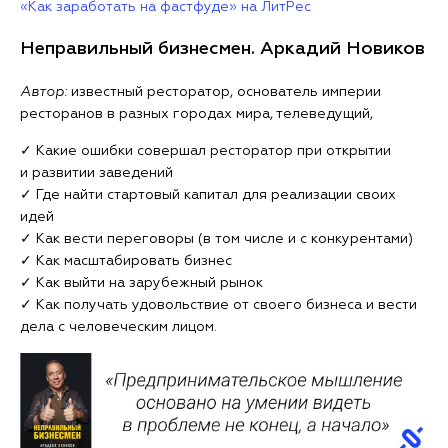
«Как заработать на фастфуде» на ЛитРес
Неправильный бизнесмен. Аркадий Новиков
Автор:
известный ресторатор, основатель империи
ресторанов в разных городах мира, телеведущий,
✓ Какие ошибки совершал ресторатор при открытии
и развитии заведений
✓ Где найти стартовый капитал для реализации своих
идей
✓ Как вести переговоры (в том числе и с конкурентами)
✓ Как масштабировать бизнес
✓ Как выйти на зарубежный рынок
✓ Как получать удовольствие от своего бизнеса и вести
дела с человеческим лицом.