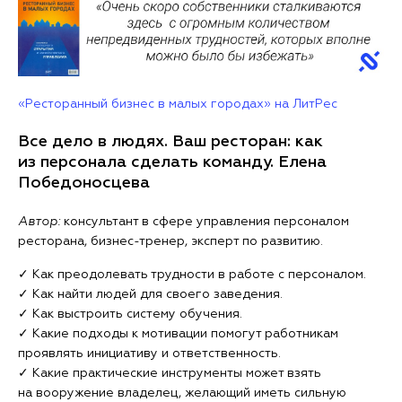
«Ресторанный бизнес в малых городах» на ЛитРес
Все дело в людях. Ваш ресторан: как
из персонала сделать команду. Елена
Победоносцева
Автор:
консультант в сфере управления персоналом
ресторана, бизнес-тренер, эксперт по развитию.
✓ Как преодолевать трудности в работе с персоналом.
✓ Как найти людей для своего заведения.
✓ Как выстроить систему обучения.
✓ Какие подходы к мотивации помогут работникам
проявлять инициативу и ответственность.
✓ Какие практические инструменты может взять
на вооружение владелец, желающий иметь сильную