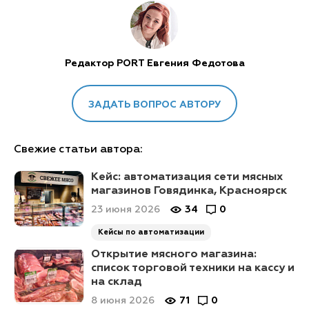
Редактор PORT Евгения Федотова
ЗАДАТЬ ВОПРОС АВТОРУ
Свежие статьи автора:
Кейс: автоматизация сети мясных
магазинов Говядинка, Красноярск
23 июня 2026
34
0
Кейсы по автоматизации
Открытие мясного магазина:
список торговой техники на кассу и
на склад
8 июня 2026
71
0