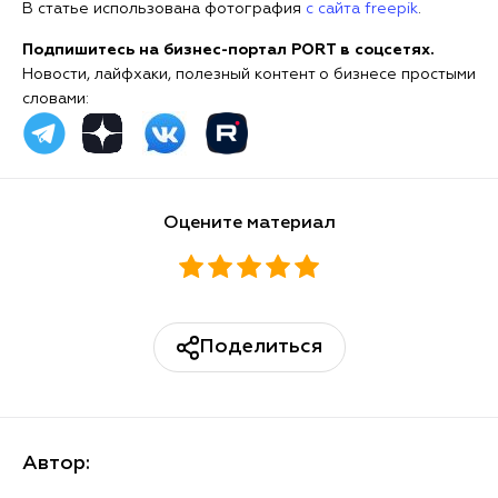
В статье использована фотография
с сайта freepik
.
Подпишитесь на бизнес-портал PORT в соцсетях.
Новости, лайфхаки, полезный контент о бизнесе простыми
словами:
Оцените материал
Поделиться
Автор: