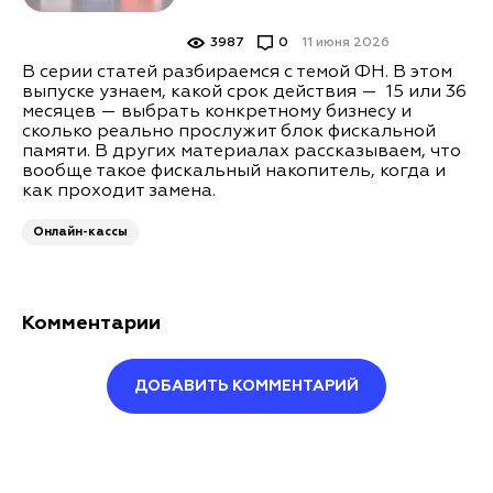
3987
0
11 июня 2026
В серии статей разбираемся с темой ФН. В этом
выпуске узнаем, какой срок действия — 15 или 36
месяцев — выбрать конкретному бизнесу и
сколько реально прослужит блок фискальной
памяти. В других материалах рассказываем, что
вообще такое фискальный накопитель, когда и
как проходит замена.
Онлайн-кассы
Комментарии
ДОБАВИТЬ КОММЕНТАРИЙ
Оставить комментарий