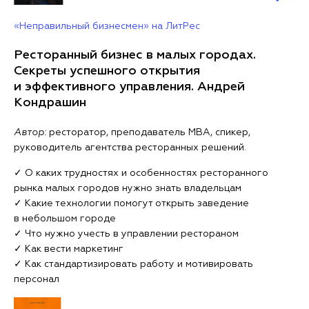
«Неправильный бизнесмен» на ЛитРес
Ресторанный бизнес в малых городах.
Секреты успешного открытия
и эффективного управления. Андрей
Кондрашин
Автор:
ресторатор, преподаватель MBA, спикер,
руководитель агентства ресторанных решений.
✓ О каких трудностях и особенностях ресторанного
рынка малых городов нужно знать владельцам
✓ Какие технологии помогут открыть заведение
в небольшом городе
✓ Что нужно учесть в управлении рестораном
✓ Как вести маркетинг
✓ Как стандартизировать работу и мотивировать
персонал