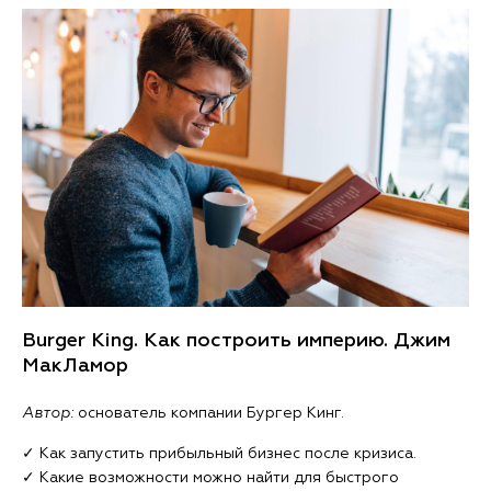
Burger King. Как построить империю. Джим
МакЛамор
Автор:
основатель компании Бургер Кинг.
✓ Как запустить прибыльный бизнес после кризиса.
✓ Какие возможности можно найти для быстрого