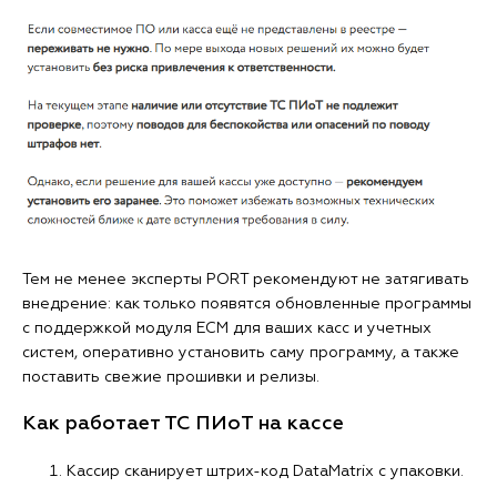
Тем не менее эксперты PORT рекомендуют не затягивать
внедрение: как только появятся обновленные программы
с поддержкой модуля ЕСМ для ваших касс и учетных
систем, оперативно установить саму программу, а также
поставить свежие прошивки и релизы.
Как работает ТС ПИоТ на кассе
Кассир сканирует штрих-код DataMatrix с упаковки.