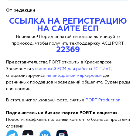
От редакции
ССЫЛКА НА РЕГИСТРАЦИЮ
НА САЙТЕ ЕСП
Внимание! Перед оплатой лицензии активируйте
промокод, чтобы получить техподдержку АСЦ PORT:
22369
Представительства PORT открыты в Красноярске.
Занимаемся
установкой ЕСМ для работы ТС ПИоТ
,
специализируемся
на внедрении маркировки
для
розничных продавцов и заведений общепита. Будем рады
вам помочь.
В статье использованы фото, снятые
PORT Production
.
Подпишитесь на бизнес-портал PORT в соцсетях.
Новости, лайфхаки, полезный контент о бизнесе простыми
словами: