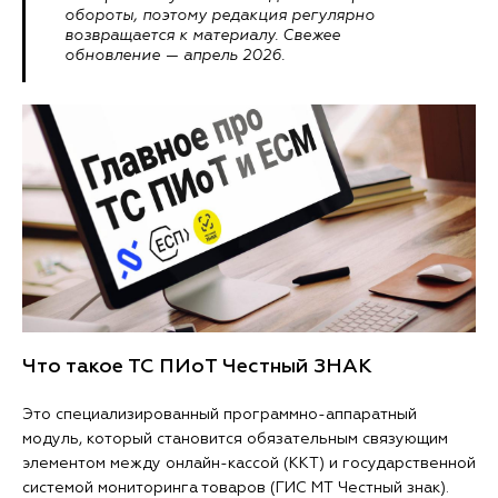
обороты, поэтому редакция регулярно
возвращается к материалу. Свежее
обновление — апрель 2026.
Что такое ТС ПИоТ Честный ЗНАК
Это специализированный программно-аппаратный
модуль, который становится обязательным связующим
элементом между онлайн-кассой (ККТ) и государственной
системой мониторинга товаров (ГИС МТ Честный знак).