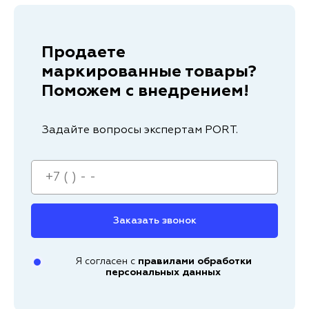
Продаете
маркированные товары?
Поможем с внедрением!
Задайте вопросы экспертам PORT.
Заказать звонок
Я согласен с
правилами обработки
персональных данных