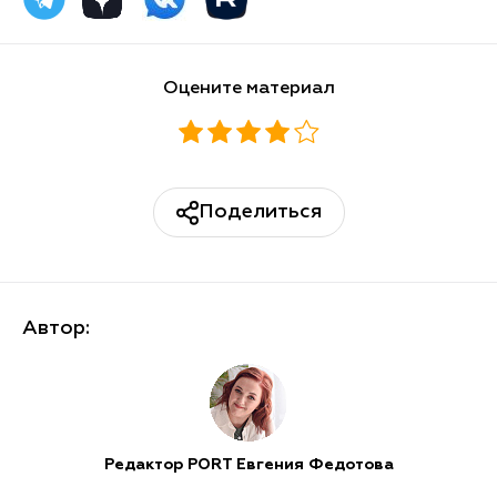
Оцените материал
Поделиться
Автор:
Редактор PORT Евгения Федотова