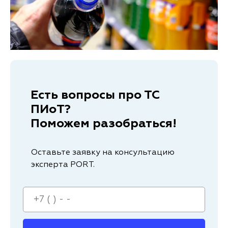
Есть вопросы про ТС
ПИоТ?
Поможем разобраться!
Оставьте заявку на консультацию
эксперта PORT.