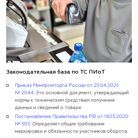
Законодательная база по ТС ПИоТ
Приказ Минпромторга России от 25.04.2025
№ 2044
. Это основной документ, утверждающий
нормы к техническим средствам получения
данных и сведений о товаре.
Постановление Правительства РФ от 19.03.2020
№ 303
. Определяет общие требования
маркировки и обязанности участников оборота.