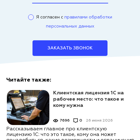
Я согласен с
правилами обработки
персональных данных
ЗАКАЗАТЬ ЗВОНОК
Читайте также:
Клиентская лицензия 1С на
рабочее место: что такое и
кому нужна
7696
0
26 июня 2026
Рассказываем главное про клиентскую
лицензию 1С: что это такое, кому она может