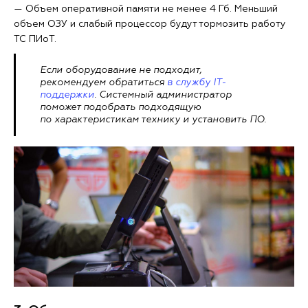
— Объем оперативной памяти не менее 4 Гб. Меньший
объем ОЗУ и слабый процессор будут тормозить работу
ТС ПИоТ.
Если оборудование не подходит,
рекомендуем обратиться
в службу IT-
поддержки
. Системный администратор
поможет подобрать подходящую
по характеристикам технику и установить ПО.