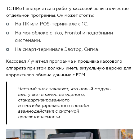
ТС ПИоТ внедряется в работу кассовой зоны в качестве
отдельной программы. Он может стоять:
На ПК или POS-терминале с 1С.
На моноблоке с iiko, Frontol и подобными
системами.
На смарт-терминале Эвотор, Сигма.
Кассовая / учетная программа и прошивка кассового
аппарата при этом должны иметь актуальную версию для
корректного обмена данными с ЕСМ.
Честный знак заявляет, что новый модуль
выступает в качестве единого,
стандартизированного
и сертифицированного способа
взаимодействия с системой
прослеживаемости.