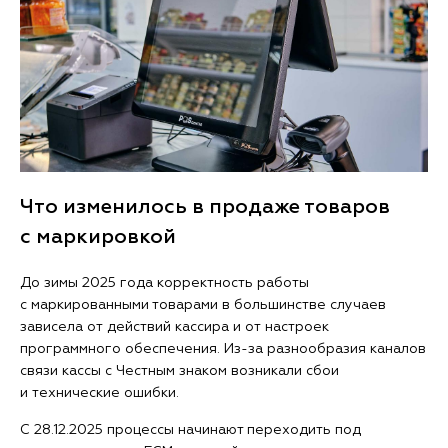
Что изменилось в продаже товаров
с маркировкой
До зимы 2025 года корректность работы
с маркированными товарами в большинстве случаев
зависела от действий кассира и от настроек
программного обеспечения. Из-за разнообразия каналов
связи кассы с Честным знаком возникали сбои
и технические ошибки.
С 28.12.2025 процессы начинают переходить под