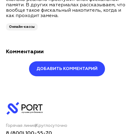
памяти. В других материалах рассказываем, что
вообще такое фискальный накопитель, когда и
как проходит замена.
Онлайн-кассы
Комментарии
ДОБАВИТЬ КОММЕНТАРИЙ
Оставить комментарий
Ваше имя*
Горячая линия
Круглосуточно
Ваш комментарий*
8 (800) 100-55-70