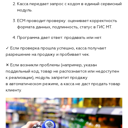
Касса передает запрос с кодом в единый сервисный
модуль.
ЕСМ проводит проверку: оценивает корректность
формата данных, подлинность, статус в ГИС МТ.
Программа дает ответ: продавать или нет.
✓ Если проверка прошла успешно, касса получает
разрешение на продажу и пробивает чек.
✕ Если возникли проблемы (например, указан
поддельный код, товар не распознается или недоступен
к реализации), модуль запретит продажу
в автоматическом режиме, а касса не даст продать товар
клиенту.