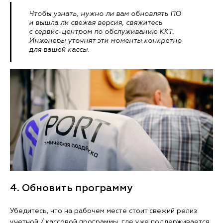
Чтобы узнать, нужно ли вам обновлять ПО
и вышла ли свежая версия, свяжитесь
с сервис-центром по обслуживанию ККТ.
Инженеры уточнят эти моменты конкретно
для вашей кассы.
4. Обновить программу
Убедитесь, что на рабочем месте стоит свежий релиз
учетной / кассовой программы, где уже поддерживается