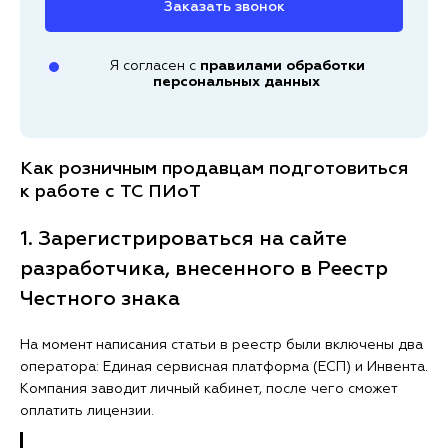
Заказать звонок
Я согласен с
правилами обработки
персональных данных
Как розничным продавцам подготовиться
к работе с ТС ПИоТ
1. Зарегистрироваться на сайте
разработчика, внесенного в Реестр
Честного знака
На момент написания статьи в реестр были включены два
оператора: Единая сервисная платформа (ЕСП) и Инвента.
Компания заводит личный кабинет, после чего сможет
оплатить лицензии.