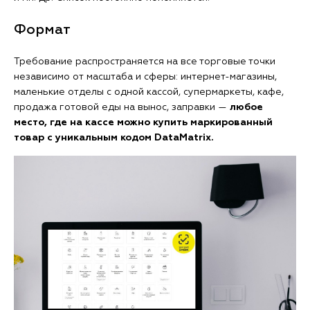
Формат
Требование распространяется на все торговые точки
независимо от масштаба и сферы: интернет-магазины,
маленькие отделы с одной кассой, супермаркеты, кафе,
продажа готовой еды на вынос, заправки —
любое
место, где на кассе можно купить маркированный
товар с уникальным кодом DataMatrix.