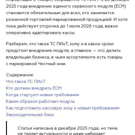
2025 года внедрение единого сервисного модуля (ЕСМ)
становится обязательным для всех, кто занимается
розничной торговлей маркированной продукцией. И хотя
пока действует отсрочка до 1 июля 2026 года, важно
оперативно адаптировать кассы.
Разберем, что такое ТС ПИоТ, кому и в какое сроки
предстоит внедрение модуля, а главное — что делать
владельцам бизнеса, в чьем ассортименте есть товары
с маркировкой Честный знак.
Содержание:
Что такое ТС ПИоТ
Кто должен внедрить ЕСМ
Когда стартуют новые требования
Каким образом работает модуль
Как подготовить кассовую зону к новым требованиям
Законодательная база
Статья написана в декабре 2025 года, но тема
не теряет актуальности и даже набирает