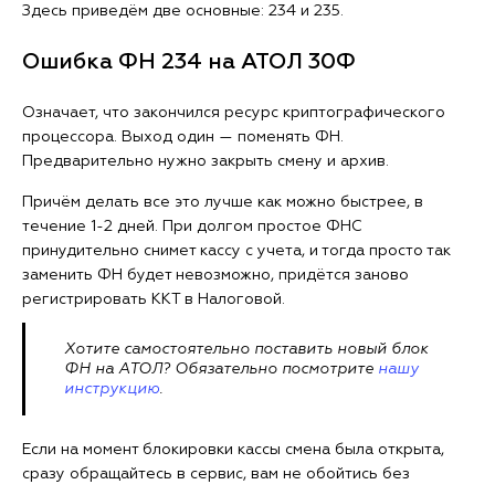
Здесь приведём две основные: 234 и 235.
Ошибка ФН 234 на АТОЛ 30Ф
Означает, что закончился ресурс криптографического
процессора. Выход один — поменять ФН.
Предварительно нужно закрыть смену и архив.
Причём делать все это лучше как можно быстрее, в
течение 1-2 дней. При долгом простое ФНС
принудительно снимет кассу с учета, и тогда просто так
заменить ФН будет невозможно, придётся заново
регистрировать ККТ в Налоговой.
Хотите самостоятельно поставить новый блок
ФН на АТОЛ? Обязательно посмотрите
нашу
инструкцию
.
Если на момент блокировки кассы смена была открыта,
сразу обращайтесь в сервис, вам не обойтись без