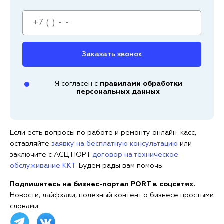
Заказать звонок
Я согласен с
правилами обработки
персональных данных
Если есть вопросы по работе и ремонту онлайн-касс,
оставляйте
заявку на бесплатную консультацию
или
заключите с АСЦ ПОРТ
договор на техническое
обслуживание ККТ
. Будем рады вам помочь.
Подпишитесь на бизнес-портал PORT в соцсетях.
Новости, лайфхаки, полезный контент о бизнесе простыми
словами: