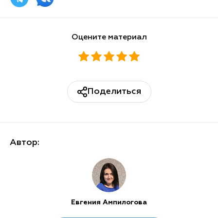
Оцените материал
Поделиться
Автор:
Евгения Ампилогова