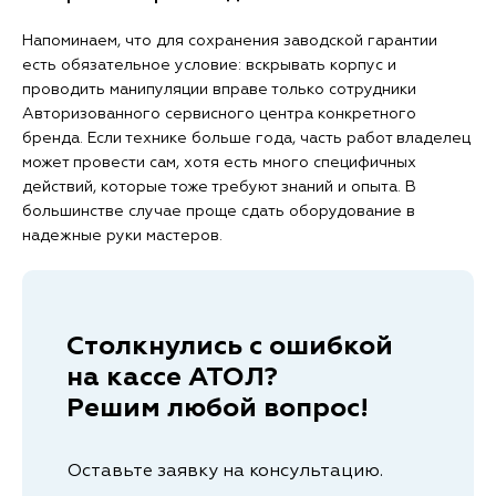
Напоминаем, что для сохранения заводской гарантии
есть обязательное условие: вскрывать корпус и
проводить манипуляции вправе только сотрудники
Авторизованного сервисного центра конкретного
бренда. Если технике больше года, часть работ владелец
может провести сам, хотя есть много специфичных
действий, которые тоже требуют знаний и опыта. В
большинстве случае проще сдать оборудование в
надежные руки мастеров.
Столкнулись с ошибкой
на кассе АТОЛ?
Решим любой вопрос!
Оставьте заявку на консультацию.