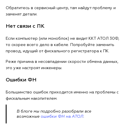
Обратитесь в сервисный центр, там найдут проблему и
заменят детали.
Нет связи с ПК
Если компьютер (или моноблок) не видит ККТ АТОЛ 30Ф,
то скорее всего дело в кабеле. Попробуйте заменить
провод, идущий от фискального регистратора к ПК.
Реже причина в несовпадении скорости обмена данных,
это уже настроят инженеры.
Ошибки ФН
Большинство ошибок приходится именно на проблемы с
фискальным накопителем.
В блоге мы подробно разобрали все
возможные
ошибки ФН на АТОЛ
.