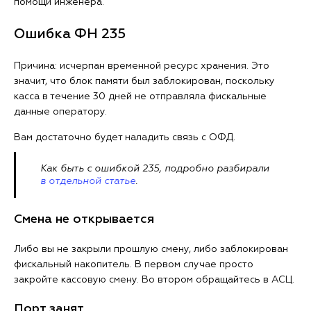
помощи инженера.
Ошибка ФН 235
Причина: исчерпан временной ресурс хранения. Это
значит, что блок памяти был заблокирован, поскольку
касса в течение 30 дней не отправляла фискальные
данные оператору.
Вам достаточно будет наладить связь с ОФД.
Как быть с ошибкой 235, подробно разбирали
в отдельной статье
.
Смена не открывается
Либо вы не закрыли прошлую смену, либо заблокирован
фискальный накопитель. В первом случае просто
закройте кассовую смену. Во втором обращайтесь в АСЦ.
Порт занят