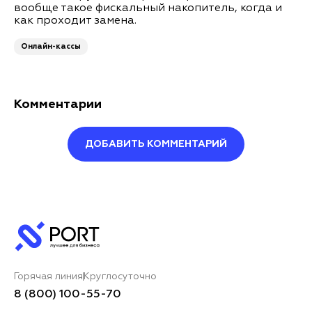
вообще такое фискальный накопитель, когда и
как проходит замена.
Онлайн-кассы
Комментарии
ДОБАВИТЬ КОММЕНТАРИЙ
Оставить комментарий
Ваше имя*
Горячая линия
Круглосуточно
Ваш комментарий*
8 (800) 100-55-70