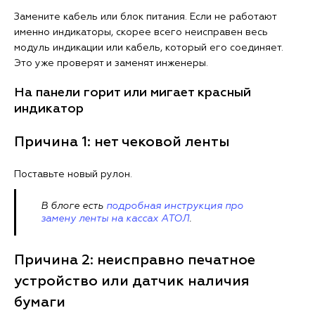
Замените кабель или блок питания. Если не работают
именно индикаторы, скорее всего неисправен весь
модуль индикации или кабель, который его соединяет.
Это уже проверят и заменят инженеры.
На панели горит или мигает красный
индикатор
Причина 1: нет чековой ленты
Поставьте новый рулон.
В блоге есть
подробная инструкция про
замену ленты на кассах АТОЛ
.
Причина 2: неисправно печатное
устройство или датчик наличия
бумаги