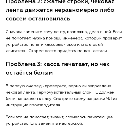
Проблема 2: сжатые строки, чековая
лента движется неравномерно либо
совсем остановилась
Сначала замените саму ленту, возможно, дело в ней. Если
не помогает, нужна помощь инженера, который проверит
устройство печати кассовых чеков или шаговый
двигатель. Скорее всего придётся менять детали.
Проблема 3: касса печатает, но чек
остаётся белым
В первую очередь проверьте, верно ли заправлена
чековая лента. Термочувствительный слой НЕ должен
быть направлен к валу. Смотрите схему заправки ЧЛ из
инструкции производителя.
Если это не помогает, значит, сломалось печатающее
устройство. Его заменят в мастерской.