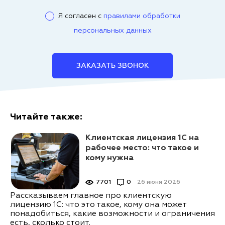
Я согласен с
правилами обработки
персональных данных
ЗАКАЗАТЬ ЗВОНОК
Читайте также:
Клиентская лицензия 1С на
рабочее место: что такое и
кому нужна
7701
0
26 июня 2026
Рассказываем главное про клиентскую
лицензию 1С: что это такое, кому она может
понадобиться, какие возможности и ограничения
есть, сколько стоит.