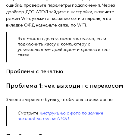
ошибка, проверьте параметры подключения. Через
драйвер ДТО АТОЛ зайдите в настройки, включите
режим WiFi, укажите название сети и пароль, а во
вкладке ОФД назначьте связь по WiFi.
Это можно сделать самостоятельно, если
подключить кассу к компьютеру с
установленным драйвером и провести тест
связи.
Проблемы с печатью
Проблема 1: чек выходит с перекосом
Заново заправьте бумагу, чтобы она стояла ровно.
Смотрите
инструкцию с фото по замене
чековой ленты на АТОЛ
.