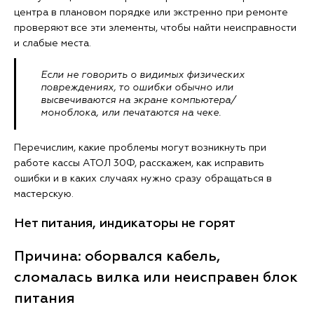
центра в плановом порядке или экстренно при ремонте
проверяют все эти элементы, чтобы найти неисправности
и слабые места.
Если не говорить о видимых физических
повреждениях, то ошибки обычно или
высвечиваются на экране компьютера/
моноблока, или печатаются на чеке.
Перечислим, какие проблемы могут возникнуть при
работе кассы АТОЛ 30Ф, расскажем, как исправить
ошибки и в каких случаях нужно сразу обращаться в
мастерскую.
Нет питания, индикаторы не горят
Причина: оборвался кабель,
сломалась вилка или неисправен блок
питания