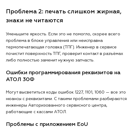
Проблема 2: печать слишком жирная,
знаки не читаются
Уменьшите яркость. Если это не помогло, скорее всего
проблема в блоке управления или неисправна
термопечатающая головка (ТПГ). Инженер в сервисе
почистит поверхность ТПГ, проверит контакт в разъёмах
либо полностью заменит нужную запчасть.
Ошибки программирования реквизитов на
АТОЛ 30Ф
Могут высветиться коды ошибок 1227, 1101, 1060 — все это
нюансы с реквизитами. С такими проблемами разбираются
инженеры Авторизованного сервисного центра,
работающие с кассами АТОЛ.
Проблемы с приложением EoU