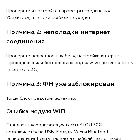
Проверьте и настройте параметры соединения.
Убедитесь, что чеки стабильно уходят.
Причина 2: неполадки интернет-
соединения
Проверьте целостность кабеля, настройки интернета
(проводного или беспроводного), наличие денег на счету
(в случае с 3G).
Причина 3: ФН уже заблокирован
Тогда блок предстоит заменить.
Ошибка модуля WiFi
Стандартная модификация кассы АТОЛ 30Ф
подключается по USB. Модули WiFi и Bluetooth
опциональны. Если у вас касса с вайфай, но возникает