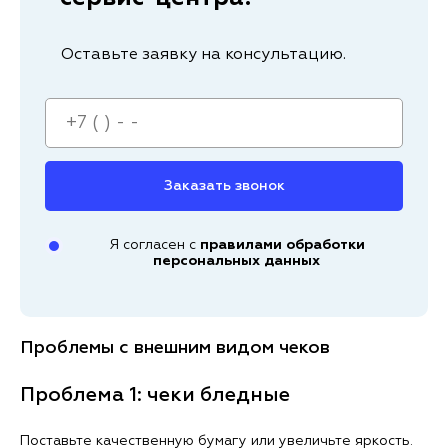
Оставьте заявку на консультацию.
Заказать звонок
Я согласен с
правилами обработки
персональных данных
Проблемы с внешним видом чеков
Проблема 1: чеки бледные
Поставьте качественную бумагу или увеличьте яркость.