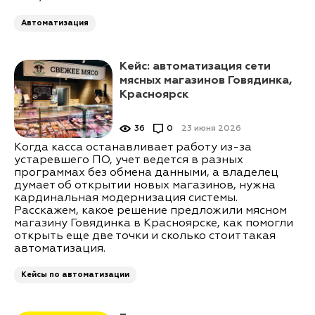
Автоматизация
Кейс: автоматизация сети
мясных магазинов Говядинка,
Красноярск
36
0
23 июня 2026
Когда касса останавливает работу из-за
устаревшего ПО, учет ведется в разных
программах без обмена данными, а владелец
думает об открытии новых магазинов, нужна
кардинальная модернизация системы.
Расскажем, какое решение предложили мясном
магазину Говядинка в Красноярске, как помогли
открыть еще две точки и сколько стоит такая
автоматизация.
Кейсы по автоматизации