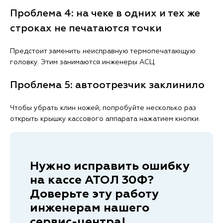
Проблема 4: на чеке в одних и тех же
строках не печатаются точки
Предстоит заменить неисправную термопечатающую
головку. Этим занимаются инженеры АСЦ.
Проблема 5: автоотрезчик заклинило
Чтобы убрать клин ножей, попробуйте несколько раз
открыть крышку кассового аппарата нажатием кнопки.
Нужно исправить ошибку
на кассе АТОЛ 30Ф?
Доверьте эту работу
инженерам нашего
сервис-центра!