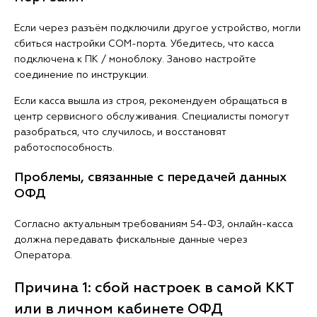
Если через разъём подключили другое устройство, могли
сбиться настройки COM-порта. Убедитесь, что касса
подключена к ПК / моноблоку. Заново настройте
соединение по инструкции.
Если касса вышла из строя, рекомендуем обращаться в
центр сервисного обслуживания. Специалисты помогут
разобраться, что случилось, и восстановят
работоспособность.
Проблемы, связанные с передачей данных
ОФД
Согласно актуальным требованиям 54-ФЗ, онлайн-касса
должна передавать фискальные данные через
Оператора.
Причина 1: сбой настроек в самой ККТ
или в личном кабинете ОФД