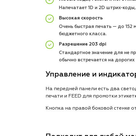
Напечатает 1D и 2D штрих-коды,
Высокая скорость
Очень быстрая печать — до 152 
бюджетного класса.
Разрешение 203 dpi
Стандартное значение для не пр
обычно встречается на дорогих 
Управление и индикато
На передней панели есть два светод
печати и FEED для промотки этикет
Кнопка на правой боковой стенке о