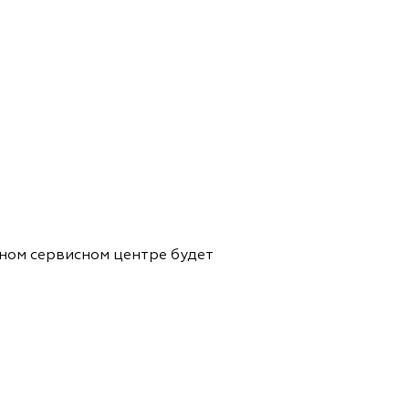
ном сервисном центре будет