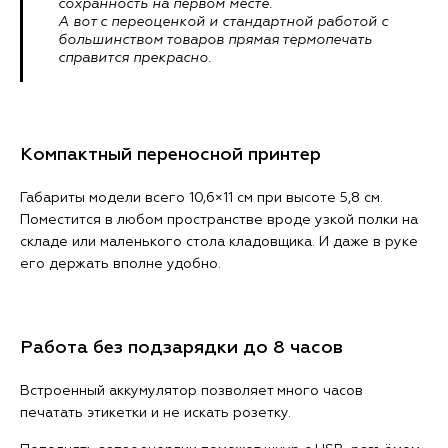
сохранность на первом месте.
А вот с переоценкой и стандартной работой с
большинством товаров прямая термопечать
справится прекрасно.
Компактный переносной принтер
Габариты модели всего 10,6×11 см при высоте 5,8 см.
Поместится в любом пространстве вроде узкой полки на
складе или маленького стола кладовщика. И даже в руке
его держать вполне удобно.
Работа без подзарядки до 8 часов
Встроенный аккумулятор позволяет много часов
печатать этикетки и не искать розетку.