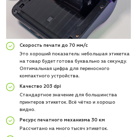
Скорость печати до 70 мм/с
Это хороший показатель: небольшая этикетка
на товар будет готова буквально за секунду.
Оптимальная цифра для переносного
компактного устройства.
Качество 203 dpi
Стандартное значение для большинства
принтеров этикеток. Всё чётко и хорошо
видно.
Ресурс печатного механизма 30 км
Рассчитано на много тысяч этикеток.