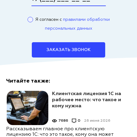
Я согласен с
правилами обработки
персональных данных
ЗАКАЗАТЬ ЗВОНОК
Читайте также:
Клиентская лицензия 1С на
рабочее место: что такое и
кому нужна
7686
0
26 июня 2026
Рассказываем главное про клиентскую
лицензию 1С: что это такое, кому она может