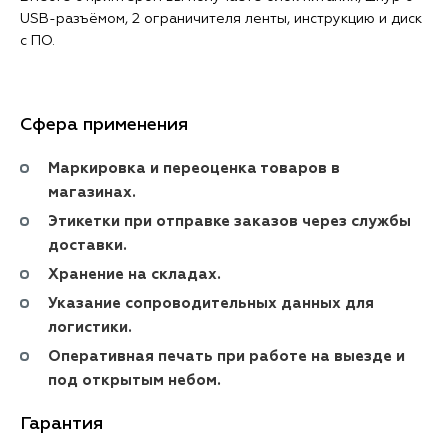
USB-разъёмом, 2 ограничителя ленты, инструкцию и диск
с ПО.
Сфера применения
Маркировка и переоценка товаров в
магазинах.
Этикетки при отправке заказов через службы
доставки.
Хранение на складах.
Указание сопроводительных данных для
логистики.
Оперативная печать при работе на выезде и
под открытым небом.
Гарантия