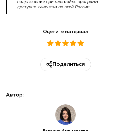
подключение при настройке программ
доступно клиентам по всей России.
Оцените материал
Поделиться
Автор:
Евгения Ампилогова