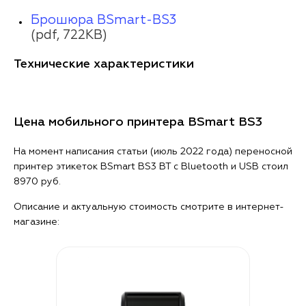
Брошюра BSmart-BS3
(pdf, 722KB)
Технические характеристики
Цена мобильного принтера BSmart BS3
На момент написания статьи (июль 2022 года) переносной
принтер этикеток BSmart BS3 BT с Bluetooth и USB стоил
8970 руб.
Описание и актуальную стоимость смотрите в интернет-
магазине: