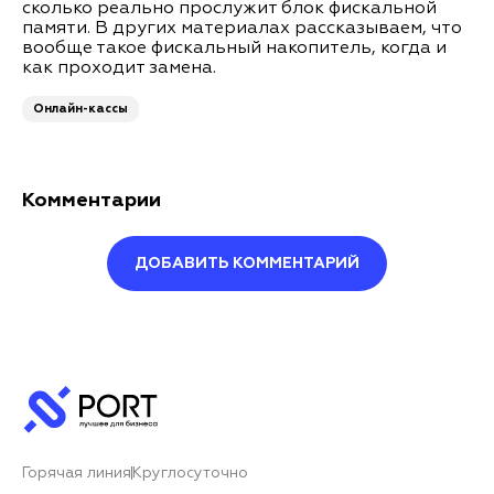
сколько реально прослужит блок фискальной
памяти. В других материалах рассказываем, что
вообще такое фискальный накопитель, когда и
как проходит замена.
Онлайн-кассы
Комментарии
ДОБАВИТЬ КОММЕНТАРИЙ
Оставить комментарий
Ваше имя*
Горячая линия
Круглосуточно
Ваш комментарий*