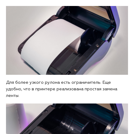
Для более узкого рулона есть ограничитель. Еще
удобно, что в принтере реализована простая замена
ленты.