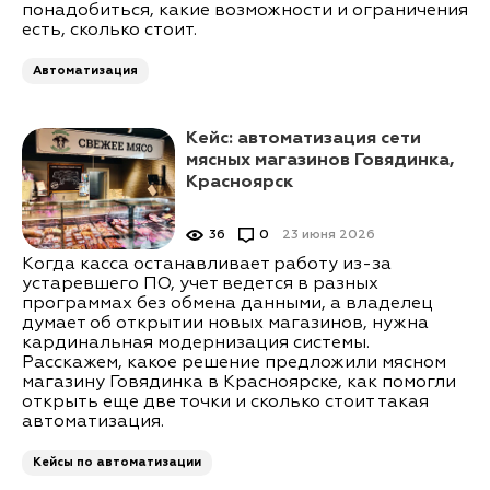
понадобиться, какие возможности и ограничения
есть, сколько стоит.
Автоматизация
Кейс: автоматизация сети
мясных магазинов Говядинка,
Красноярск
36
0
23 июня 2026
Когда касса останавливает работу из-за
устаревшего ПО, учет ведется в разных
программах без обмена данными, а владелец
думает об открытии новых магазинов, нужна
кардинальная модернизация системы.
Расскажем, какое решение предложили мясном
магазину Говядинка в Красноярске, как помогли
открыть еще две точки и сколько стоит такая
автоматизация.
Кейсы по автоматизации