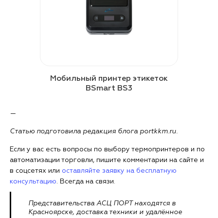
Мобильный принтер этикеток
BSmart BS3
—
Статью подготовила редакция блога portkkm.ru.
Если у вас есть вопросы по выбору термопринтеров и по
автоматизации торговли, пишите комментарии на сайте и
в соцсетях или
оставляйте заявку на бесплатную
консультацию
. Всегда на связи.
Представительства АСЦ ПОРТ находятся в
Красноярске, доставка техники и удалённое