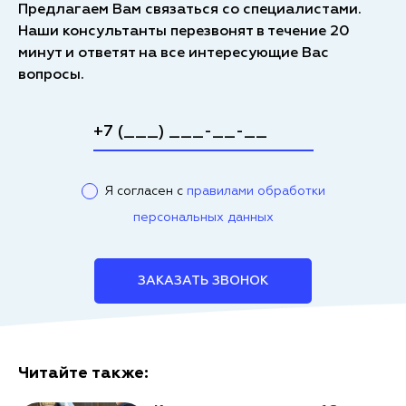
Предлагаем Вам связаться со специалистами.
Наши консультанты перезвонят в течение 20
минут и ответят на все интересующие Вас
вопросы.
Я согласен с
правилами обработки
персональных данных
ЗАКАЗАТЬ ЗВОНОК
Читайте также: