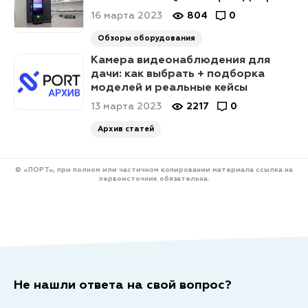
16 марта 2023
804
0
Обзоры оборудования
Камера видеонаблюдения для
дачи: как выбрать + подборка
моделей и реальные кейсы
13 марта 2023
2217
0
Архив статей
© «ПОРТ», при полном или частичном копировании материала ссылка на
первоисточник обязательна.
Не нашли ответа на свой вопрос?