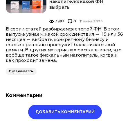
накопителя: какой ФН
выбрать
3987
0
11 июня 2026
В серии статей разбираемся с темой ФН. В этом
выпуске узнаем, какой срок действия — 15 или 36
месяцев — выбрать конкретному бизнесу и
сколько реально прослужит блок фискальной
памяти. В других материалах рассказываем, что
вообще такое фискальный накопитель, когда и
как проходит замена.
Онлайн-кассы
Комментарии
ДОБАВИТЬ КОММЕНТАРИЙ
Оставить комментарий