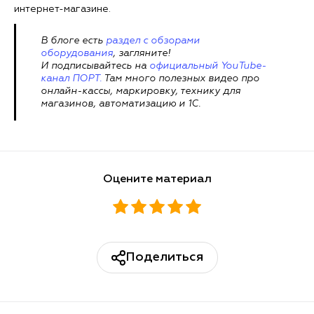
интернет-магазине.
В блоге есть
раздел с обзорами
оборудования
, загляните!
И подписывайтесь на
официальный YouTube-
канал ПОРТ.
Там много полезных видео про
онлайн-кассы, маркировку, технику для
магазинов, автоматизацию и 1С.
Оцените материал
Поделиться