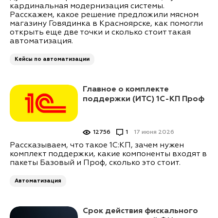
кардинальная модернизация системы.
Расскажем, какое решение предложили мясном
магазину Говядинка в Красноярске, как помогли
открыть еще две точки и сколько стоит такая
автоматизация.
Кейсы по автоматизации
Главное о комплекте
поддержки (ИТС) 1С-КП Проф
12756
1
17 июня 2026
Рассказываем, что такое 1С:КП, зачем нужен
комплект поддержки, какие компоненты входят в
пакеты Базовый и Проф, сколько это стоит.
Автоматизация
Срок действия фискального