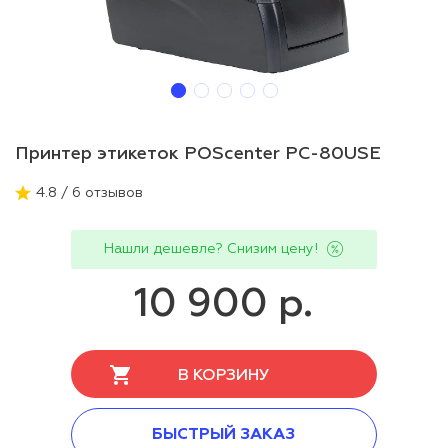
Принтер этикеток POScenter PC-80USE
4.8 / 6 отзывов
Нашли дешевле? Снизим цену!
10 900 р.
В КОРЗИНУ
БЫСТРЫЙ ЗАКАЗ