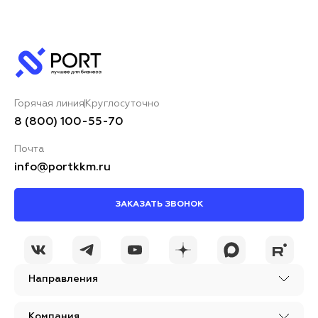
Горячая линия
Круглосуточно
8 (800) 100-55-70
Почта
info@portkkm.ru
ЗАКАЗАТЬ ЗВОНОК
Направления
Компания