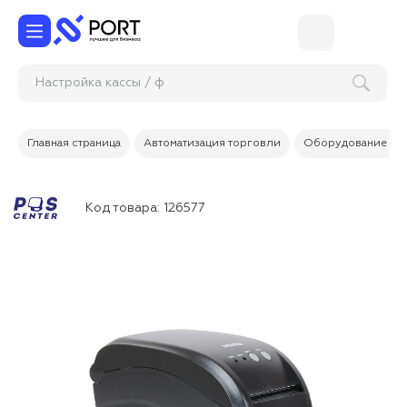
Настройка касс
Главная страница
Автоматизация торговли
Оборудование дл
Код товара:
126577