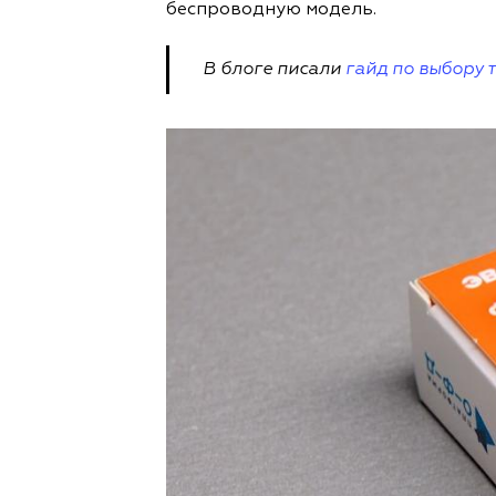
беспроводную модель.
В блоге писали
гайд по выбору 