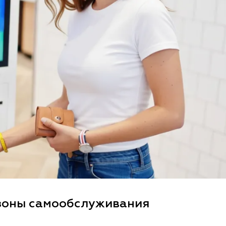
 зоны самообслуживания