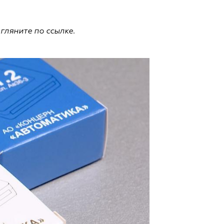
агляните по ссылке.