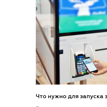
Что нужно для запуска