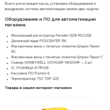
Всего регистрация кассы, установка оборудования и
внедрение системы автоматизации заняли две недели.
Оборудование и ПО для автоматизации
магазина
Фискальный регистратор Ритейл-02Ф RS/USB
Денежный ящик POSCENTER 13K.
Фасовочные весы с печатью этикетки Штрих-Принт
ФI.
Фасовочные весы с печатью этикетки Штрих-Принт С.
Сканер HONEYWELL VOYAGER 1450GHR — 2 шт.
1С: РОЗНИЦА 8 ПРОФ.
Кассовое ПО Frontol 6.
Термопринтер TSC TDP-225.
Товары в нашем интернет-магазине