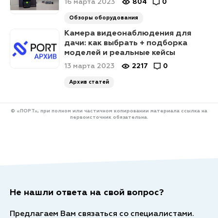
16 марта 2023
804
0
Обзоры оборудования
Камера видеонаблюдения для
дачи: как выбрать + подборка
моделей и реальные кейсы
13 марта 2023
2217
0
Архив статей
© «ПОРТ», при полном или частичном копировании материала ссылка на
первоисточник обязательна.
Не нашли ответа на свой вопрос?
Предлагаем Вам связаться со специалистами.