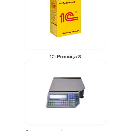
1С: Розница 8