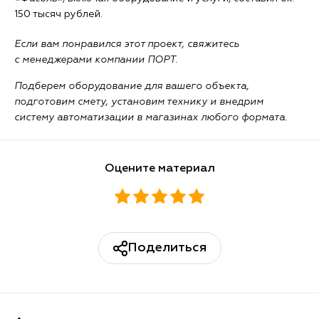
150 тысяч рублей.
Если вам понравился этот проект, свяжитесь
с менеджерами компании ПОРТ.
Подберем оборудование для вашего объекта,
подготовим смету, установим технику и внедрим
систему автоматизации в магазинах любого формата.
Оцените материал
Поделиться