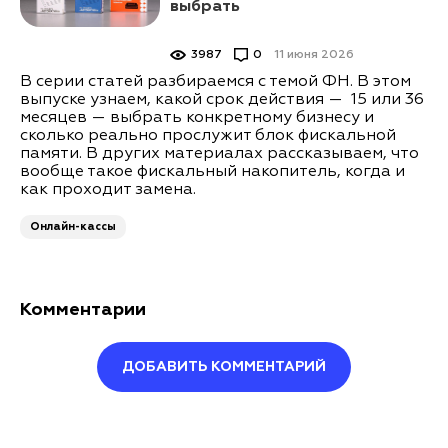
выбрать
3987
0
11 июня 2026
В серии статей разбираемся с темой ФН. В этом
выпуске узнаем, какой срок действия — 15 или 36
месяцев — выбрать конкретному бизнесу и
сколько реально прослужит блок фискальной
памяти. В других материалах рассказываем, что
вообще такое фискальный накопитель, когда и
как проходит замена.
Онлайн-кассы
Комментарии
ДОБАВИТЬ КОММЕНТАРИЙ
Оставить комментарий