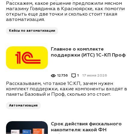
Расскажем, какое решение предложили мясном
магазину Говядинка в Красноярске, как помогли
открыть еще две точки и сколько стоит такая
автоматизация.
Кейсы по автоматизации
Главное о комплекте
поддержки (ИТС) 1С-КП Проф
12756
1
17 июня 2026
Рассказываем, что такое 1С:КП, зачем нужен
комплект поддержки, какие компоненты входят в
пакеты Базовый и Проф, сколько это стоит.
Автоматизация
Срок действия фискального
накопителя: какой ФН