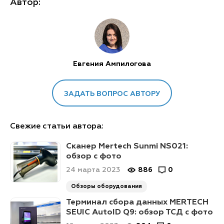
Автор:
Евгения Ампилогова
ЗАДАТЬ ВОПРОС АВТОРУ
Свежие статьи автора:
Сканер Mertech Sunmi NS021:
обзор с фото
24 марта 2023
886
0
Обзоры оборудования
Терминал сбора данных MERTECH
SEUIC AutoID Q9: обзор ТСД с фото