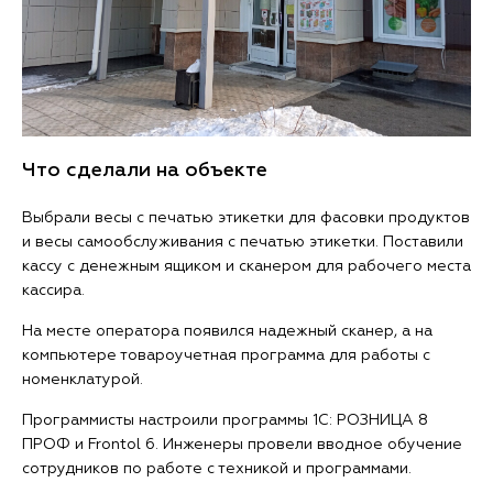
Что сделали на объекте
Выбрали весы с печатью этикетки для фасовки продуктов
и весы самообслуживания с печатью этикетки. Поставили
кассу с денежным ящиком и сканером для рабочего места
кассира.
На месте оператора появился надежный сканер, а на
компьютере товароучетная программа для работы с
номенклатурой.
Программисты настроили программы 1С: РОЗНИЦА 8
ПРОФ и Frontol 6. Инженеры провели вводное обучение
сотрудников по работе с техникой и программами.