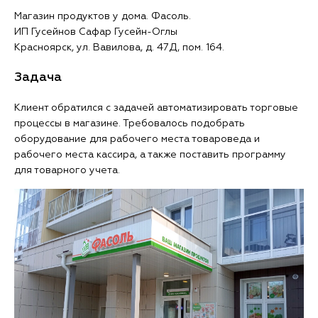
Магазин продуктов у дома. Фасоль.
ИП Гусейнов Сафар Гусейн-Оглы
Красноярск, ул. Вавилова, д. 47Д, пом. 164.
Задача
Клиент обратился с задачей автоматизировать торговые
процессы в магазине. Требовалось подобрать
оборудование для рабочего места товароведа и
рабочего места кассира, а также поставить программу
для товарного учета.