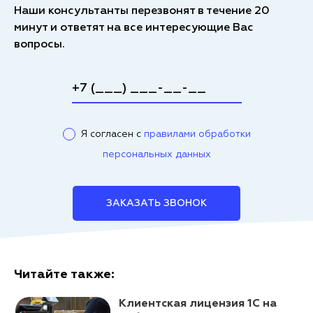
Наши консультанты перезвонят в течение 20
минут и ответят на все интересующие Вас
вопросы.
Я согласен с
правилами обработки
персональных данных
ЗАКАЗАТЬ ЗВОНОК
Читайте также:
Клиентская лицензия 1С на