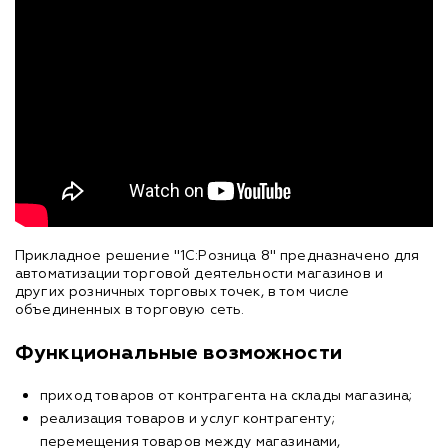
Прикладное решение "1С:Розница 8" предназначено для
автоматизации торговой деятельности магазинов и
других розничных торговых точек, в том числе
объединенных в торговую сеть.
Функциональные возможности
приход товаров от контрагента на склады магазина;
реализация товаров и услуг контрагенту;
перемещения товаров между магазинами,