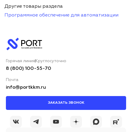
Другие товары раздела
Программное обеспечение для автоматизации
Горячая линия
Круглосуточно
8 (800) 100-55-70
Почта
info@portkkm.ru
ЗАКАЗАТЬ ЗВОНОК