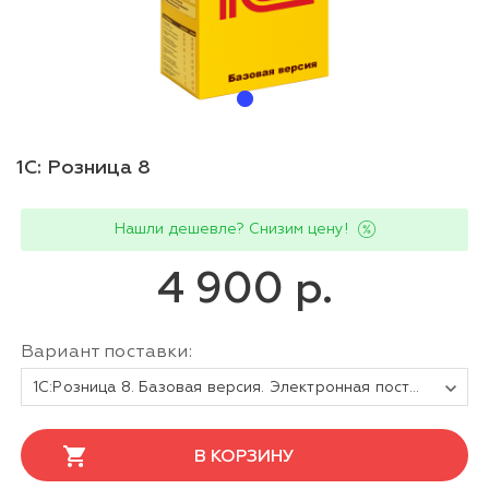
1С: Розница 8
Нашли дешевле? Снизим цену!
4 900 р.
Вариант поставки:
1С:Розница 8. Базовая версия. Электронная поставка
В КОРЗИНУ