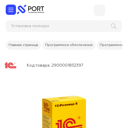
Установка полноросто
Главная страница
Программное обеспечение
Программное об
Код товара:
2900001832397